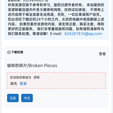
更新时间：2023年04月27日
所有资源仅限于参考和学习，版权归原作者所有。 本站提供的
资源转载自国内外各大媒体和网络，仅供试玩体验； 不得将上
述内容用于商业或者非法用途，否则，一切后果请用户自负。
您必须在下载后的24个小时之内，从您的电脑中彻底删除上述
内容。 如果您喜欢该游戏内容，请支持正版，购买注册，得到
更好的正版服务。 我们非常重视版权问题，如有侵权请邮件与
我们联系处理。敬请谅解！E-mail：
824287876@qq.com
下载权限
查看
破碎的碎片/Broken Pieces
您当前的等级为
游客
请先
登录
百度
夸克