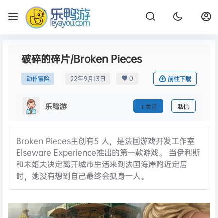
破碎的碎片/Broken Pieces
0
动作冒险
22年9月13日
前往下载
乐鸭游
关注
私信
Broken Pieces主创有5 人，是法国游戏开发工作室
Elseware Experience推出的第一款游戏。 当伊利斯
和未婚夫决定离开城市生活来到法国海岸附近定居
时，她没有想到自己最终会孤身一人。