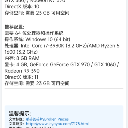
DirectX 版本: 10
存储空间: 需要 23 GB 可用空间
推荐配置:
需要 64 位处理器和操作系统
操作系统: Windows 10 (64 bit)
处理器: Intel Core i7-3930K (3.2 GHz)/AMD Ryzen 5
1600 (3.2 GHz)
内存: 8 GB RAM
显卡: 4 GB, GeForce GeForce GTX 970 / GTX 1060 /
Radeon R9 390
DirectX 版本: 11
存储空间: 需要 23 GB 可用空间
温馨提示：
文章标题：
破碎的碎片/Broken Pieces
文章链接：
https://www.leyayou.com/7178.html