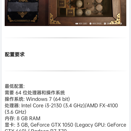
配置要求
最低配置:
需要 64 位处理器和操作系统
操作系统: Windows 7 (64 bit)
处理器: Intel Core i3-2130 (3.4 GHz)/AMD FX-4100
(3.6 GHz)
内存: 8 GB RAM
显卡: 3 GB, GeForce GTX 1050 (Legacy GPU: GeForce
GTX 660) / Radeon R7 370