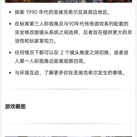
探索 1990 年代的圣埃克希尔及其周边地区。
在标准第三人称视角及与90年代传奇游戏系列配套的
完全修改版镜头系统之间选择，后者旨在提供更大的灵
活性和玩家掌控力。
任何情况下都可以在 2 个镜头角度之间切换，或者进
入第一人称视角近距离观察四周。
与环境互动，了解更多你在圣埃克希尔发生的事情。
游戏截图