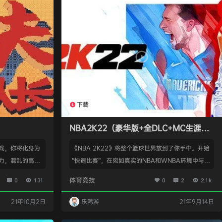
AME OVER 了。
下载
1个资源
NBA2K22（豪华版+全DLC+MC生涯离
线）
戏，你将化身为
《NBA 2K22》将整个篮球世界放到了你手中。开始
力，混乱的高强
“快速比赛”，在宛如真实的NBA和WNBA环境中与现
得比赛，吸引球
实球队和球员展开交手。用现役球星和昔日传奇在“梦
体育竞技
0
131
0
2
2.1k
招募并训练球员，
幻球队”中构建你专属的梦之队。在“辉煌生涯”中开始
用战术或教练技
你个人的职业生涯，体验从草根到NBA的旅程。还能
21年10月2日
乐鸭游
21年9月14日
来赢得比赛，希
在“传奇经理”和“终极联盟”中过把高层瘾，展示你的