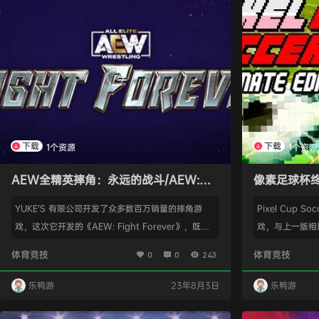
下载
下载
1个资源
1个资源
AEW全精英摔角：永远的战斗/AEW:
像素足球杯终极版
Fight Forever
Ultimate Ed
YUKE’S 有限公司开发了众多数百万销量的摔角游
Pixel Cup
戏，这次它开发的《AEW: Fight Forever》，既提
戏，与上一版相
供传统街机摔角手的体验，又结合了全精英摔角的终
游戏，具有快节
体育竞技
体育竞技
0
0
243
结者和连续进攻动作，怀旧与创新兼具。全精英摔角
该游戏具有出色的
联盟每周于 TNT 和 TBS 电视台播放的狂暴秀 (Ram
0 年代的游戏
乐鸭游
23年8月3日
乐鸭游
page) 和炸药秀 (Dynamite)，不仅有擂台传奇上
场，也有 AEW 高飞新秀吸睛，掀起收视狂潮。《AE