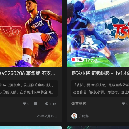
下载
1个资源
（v0230206 豪华版 不支持
足球小将 新秀崛起 -（v1.46
）
DLC）
23》中把握机会。发掘你的全部潜力。
「队长小翼 新秀崛起」是以至今依
示你的天赋。在梦幻球队中将全明星
动画作品「队长小翼」为题材，加上
。作为一名传奇经理，建立属于你自
影像水准，让所有人都能简单施展超
体育竞技
0
1
1.9k
0
终极联盟中领导NBA走向新的方向。
作游戏。
，与NBA或WNBA球队进行较量，感
23年2月13日
乐鸭游
验。