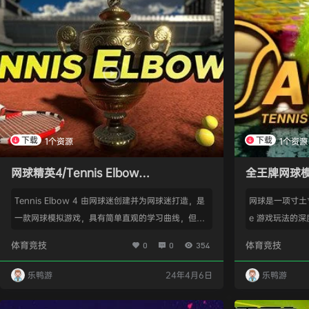
下载
下载
1个资源
1个资源
网球精英4/Tennis Elbow
全王牌网球模拟器
4（v20240218）
Simulator -(
Tennis Elbow 4 由网球迷创建并为网球迷打造，是
网球是一项寸土寸
一款网球模拟游戏，具有简单直观的学习曲线，但具
e 游戏玩法的
有出色的游戏深度。
实现的出色比赛的人
体育竞技
体育竞技
0
0
354
者从头开始设计
乐鸭游
24年4月6日
乐鸭游