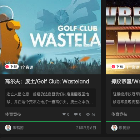
下载
下载
1个资源
1个资源
高尔夫：废土/Golf Club: Wasteland
摔跤帝国/Wres
逃亡火星之后，曾经的达官显贵们决定重回返回地
轻量级摔跤冠军
球，并在这个荒凉之地打一盘高尔夫。废土之中的每
帧速率呈现完整
一处球洞都蕴藏着独一无二的小故事，破解谜团，你
时加载时间的乐
体育竞技
体育竞技
0
0
46
就能打出完美一杆。穿越野兽派风格的残垣断壁，支
伐，因为新的功
离破碎的商场与无人问津的博物馆，在霓虹灯标志与
满意。自由式动
乐鸭游
21年9月6日
乐鸭游
伤感涂鸦的见证下品谈时事，硅谷文化与人性本身。
令人兴奋的地方