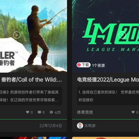
下载
1个资源
/Call of the Wild:
电竞经理2022/League Ma
 -（V1.1.1）
2022（Build.8423753-Ve
召唤》的游戏创作者们带来了身临其
1. 选择自己喜欢的球队！ 世界最优
版-新英雄-新选手+集成-英
体验！在辽阔的开放世界尽情探索，
好迎接你
LOGO-选手头像）
。单人游戏或与好友一起，尽享垂钓
体育竞技
0
0
425
0
，踏上钓鱼大师的成长旅途。
22年12月4日
乐鸭游