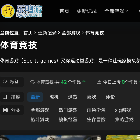
首页
更新记录
全部游戏
当前位置：
首页
更新记录
全部游戏
体育竞技
体育竞技
体育游戏（Sports games）又称运动类游戏，是一种让玩
标签
体育竞技-共
42
个作品
今日上传
0
个作品
排序
最新
随机
浏览
喜欢
评论
分类
全部游戏
热门游戏
角色扮演
slg游戏
格斗游戏
模拟经营
生存冒险
策略游戏