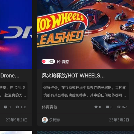
下载
1个资源
rone
风火轮释放/HOT WHEELS
 -（Build
UNLEASHED（年度版Razor1911）
。在 DRL S
做好准备，在互动式环境中举办你的竞赛吧。每种环
是一款逼真的无人
境都有其独特的功能和特点，其中的任何物体都可能
能极限。掌握DR
成为赛道的一部分。 使用前所未有的赛道编辑器尽情
体育竞技
0
138
0
0
361
赛车联盟专业飞行
发挥你的创意！充分利用周围的一切物体，精心布置
和装点赛道内部和外部设施。弯曲并延展标志性的“橙
23年5月21日
乐鸭游
23年3月2日
色模块”，添加环道、特殊助推器、障碍物和特殊元
素，打造一所无与伦比的竞速游乐园。 在线同他人分