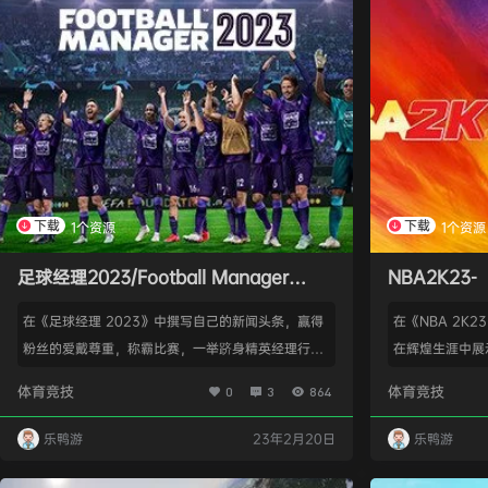
W: Fight For…
下载
下载
1个资源
1个资源
足球经理2023/Football Manager
NBA2K23-
2023
MC生涯模式
在《足球经理 2023》中撰写自己的新闻头条，赢得
在《NBA 2K
粉丝的爱戴尊重，称霸比赛，一举跻身精英经理行
在辉煌生涯中展
列。
与永恒传奇配对
体育竞技
体育竞技
0
3
864
己的王朝，或在
现在就开始游戏
乐鸭游
23年2月20日
乐鸭游
受逼真的游戏体