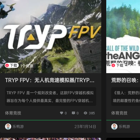
下载
下载
1个资源
1个资源
TRYP FPV：无人机竞速模拟器/TRYP
荒野的召唤：垂钓者
FPV : The Drone Racer Simulator
The Angler
TRYP FPV 是一个规则改变者。这款FPV穿越机模拟
《猎人：荒野的
器旨在为每个人提供最真实、最完整的FPV穿越机飞
境的颠覆性钓鱼
行体验：从新手到专业。
找寻绝佳钓鱼点
体育竞技
体育竞技
0
0
385
乐趣。赶快出发
乐鸭游
23年1月14日
乐鸭游