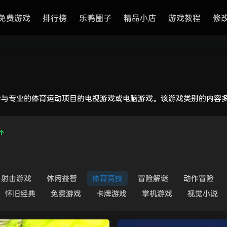
免费游戏
排行榜
乐鸭圈子
精品小店
游戏教程
修
家模拟参与专业的体育运动项目的电视游戏或电脑游戏。该游戏类别的内
射击游戏
休闲益智
体育竞技
冒险解谜
动作冒险
怀旧经典
免费游戏
卡牌游戏
掌机游戏
视觉小说