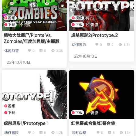
视频
视频
共1节
共1节
下载
下载
1个资源
1个资源
植物大战僵尸/Plants Vs.
虐杀原形2/Prototype.2
Zombies/年度加强版/主播版
动作冒险
0
0
1.3k
休闲益智
0
0
3.3k
22年10月10日
22年10月10日
视频
共1节
下载
下载
1个资源
1个资源
虐杀原形1/Prototype 1
红色警戒合集/红警合集
动作冒险
即时战略
0
0
1.2k
0
8
13k