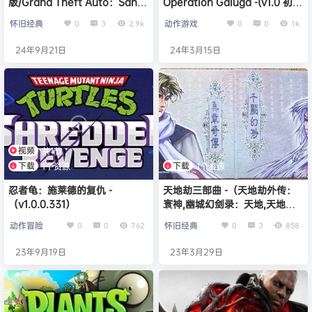
版/Grand Theft Auto：San
Operation Galuga -(v1.0 初代
Andreas -
重置版)
怀旧经典
动作游戏
0
3
2.9k
0
0
1k
（v1.17.37984884）
24年9月21日
24年3月15日
视频
共1节
下载
下载
1个资源
1个资源
忍者龟：施莱德的复仇 -
天地劫三部曲 -（天地劫外传：
（v1.0.0.331）
寰神,幽城幻剑录：天地,天地劫
之神魔至尊）
动作冒险
怀旧经典
0
0
762
0
3
858
23年9月19日
23年3月29日