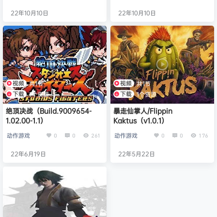
22年10月10日
22年10月10日
视频
视频
共1节
共1节
下载
下载
1个资源
1个资源
绝顶决战（Build.9009654-
暴走仙掌人/Flippin
1.02.00-1.1）
Kaktus（v1.0.1）
动作游戏
动作游戏
0
0
261
0
0
176
22年6月19日
22年5月22日