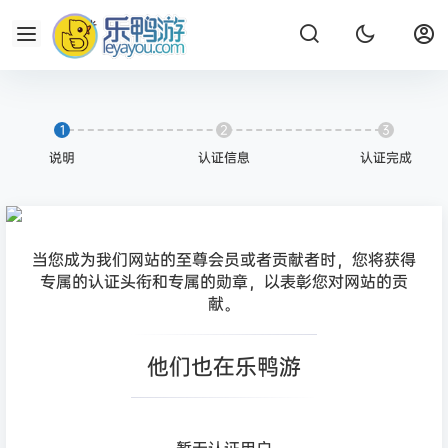
1
2
3
说明
认证信息
认证完成
当您成为我们网站的至尊会员或者贡献者时，您将获得
专属的认证头衔和专属的勋章，以表彰您对网站的贡
献。
他们也在乐鸭游