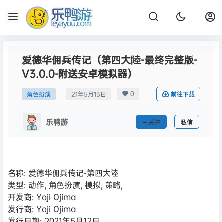
爱德华佣兵传记（第四大陸-最终完整版-
V3.0.0-附送安卓模拟器）
0
角色扮演
21年5月13日
前往下载
乐鸭游
关注
私信
名称: 爱德华佣兵传记-第四大陸
类型: 动作, 角色扮演, 模拟, 策略,
开发商: Yoji Ojima
发行商: Yoji Ojima
发行日期: 2021年5月12日