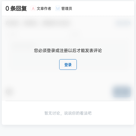
0 条回复
文章作者
管理员
A
M
欢迎您，新朋友，感谢参与互动！
确认修改
您必须登录或注册以后才能发表评论
登录
提交
暂无讨论，说说你的看法吧