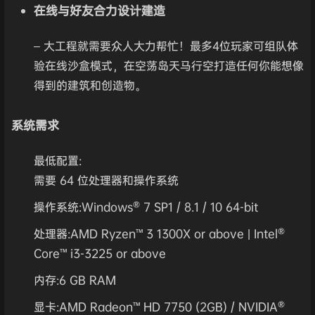
在线与好友合力设计建造
– 大工程就需要众人大力帮忙！最多4位玩家可组队体
验在线沙盒模式，在空荡岛天马行空打造任何你能想像
得到的建筑和创造物。
系统需求
最低配置:
需要 64 位处理器和操作系统
操作系统:Windows® 7 SP1 / 8.1 / 10 64-bit
处理器:AMD Ryzen™ 3 1300X or above | Intel®
Core™ i3-3225 or above
内存:6 GB RAM
显卡:AMD Radeon™ HD 7750 (2GB) / NVIDIA®