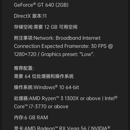
GeForce® GT 640 (2GB)
DirectX 版本:11
存储空间:需要 12 GB 可用空间
附注事项:Network: Broadband Internet
Connection Expected Framerate: 30 FPS @
1280×720 / Graphics preset: “Low”.
推荐配置:
需要 64 位处理器和操作系统
操作系统:Windows® 10 64-bit
处理器:AMD Ryzen™ 3 1300X or above | Intel®
Core™ i7-3770 or above
内存:6 GB RAM
显卡:AMD Radeon™ RX Vega 56 / NVIDIA®