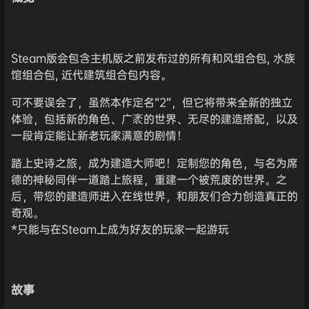
Steam版会包含主机版之前发布过的所有和风组合包, 水族
馆组合包, 近代建筑组合包内容。
可不要误会了，虽然本作定名“2”，但它将带来全新的独立
体验，包括新的角色、广袤的世界、无尽的建造搭配，以及
一段肯定能让新老玩家满意的剧情！
踏上史诗之旅，成为建造大师吧！定制您的角色，与名为席
德的神秘同伴一道踏上旅程，重建一个被荒废的世界。之
后，带您的建造师进入在线世界，和朋友们合力创造真正的
奇观。
*只能与在Steam上成为好友的玩家一起游玩
故事