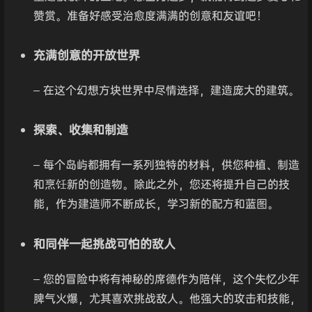
赞赏。准备好感受治愈度满满的创意和友谊吧！
充满创意的开放世界
– 在这个幻想方块世界中尽情选择，建造庞大的建筑。
探索、收集和制造
– 每个岛屿都拥有一系列独特的材料，供您种植、制造
和烹饪新的创造物。除此之外，您还将提升自己的技
能，作为建造师不断成长，学习新的配方和蓝图。
和同伴一起挑战可怕的敌人
– 您的冒险中将有神秘的席德作为陪伴，这个失忆少年
脾气火爆，尤其喜欢挑战敌人。他强大的攻击和技能，