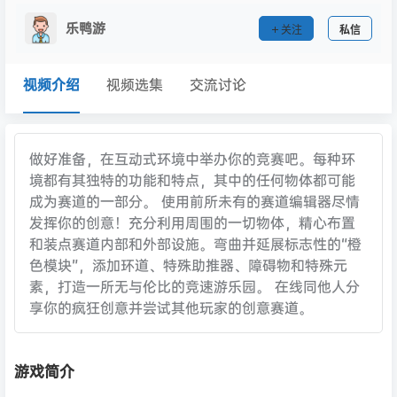
乐鸭游
关注
私信
视频介绍
视频选集
交流讨论
做好准备，在互动式环境中举办你的竞赛吧。每种环
境都有其独特的功能和特点，其中的任何物体都可能
成为赛道的一部分。 使用前所未有的赛道编辑器尽情
发挥你的创意！充分利用周围的一切物体，精心布置
和装点赛道内部和外部设施。弯曲并延展标志性的“橙
色模块”，添加环道、特殊助推器、障碍物和特殊元
素，打造一所无与伦比的竞速游乐园。 在线同他人分
享你的疯狂创意并尝试其他玩家的创意赛道。
游戏简介