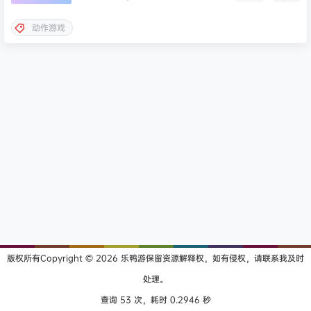
动作游戏
版权所有Copyright © 2026
乐鸭游
保留资源解释权，如有侵权，请联系我及时
处理。
查询 53 次，耗时 0.2946 秒