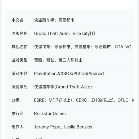
中文名
侠盗猎车手：罪恶都市
原版名称
Grand Theft Auto：Vice City
[1]
其他名称
侠盗飞车：罪恶都市、侠盗猎车：罪恶都市、GTA·VC
游戏类型
冒险、驾驶、第三人称射击
游戏平台
PlayStation2/XBOX/PC/iOS/Android
所属系列
侠盗猎车手(Grand Theft Auto)
分级
ESRB：M(17岁以上)、CERO：Z(18岁以上)、OFLC：MA
发行商
Rockstar Games
制作人
Jeremy Pope、Leslie Benzies