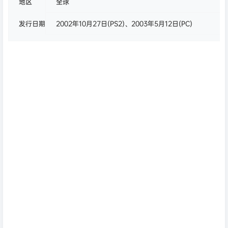
地区
全球
发行日期
2002年10月27日(PS2)、2003年5月12日(PC)