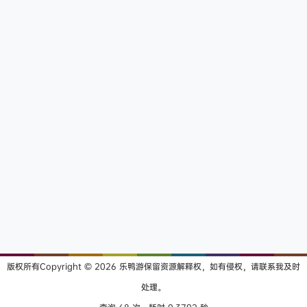
版权所有Copyright © 2026
乐鸭游
保留资源解释权，如有侵权，请联系我及时
处理。