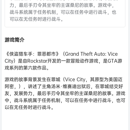
力，最后手刃令其坐牢的主谋桑尼的故事。游戏中，
战斗系统属于任务机制，可以在任务中进行战斗，也
可以在无任务时进行战斗。
游戏简介
《侠盗猎车手：罪恶都市》（Grand Theft Auto: Vice
City）是由Rockstar开发的一款冒险动作游戏，是GTA游
戏系列的第六款作品。
游戏的故事背景发生在罪城（Vice City，其原型为美国迈
阿密，），讲述了主角汤米·维赛迪出狱后，在罪城结交好
友，发展势力，最后手刃令其坐牢的主谋桑尼的故事。游戏
中，战斗系统属于任务机制，可以在任务中进行战斗，也可
以在无任务时进行战斗。