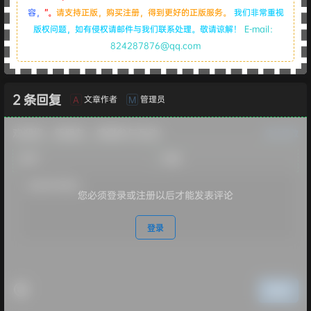
容，
”。
请支持正版，购买注册，得到更好的正版服务。
我们非常重视
版权问题，如有侵权请邮件与我们联系处理。敬请谅解！
E-mail：
824287876@qq.com
2 条回复
文章作者
管理员
A
M
欢迎您，新朋友，感谢参与互动！
确认修改
您必须登录或注册以后才能发表评论
登录
提交