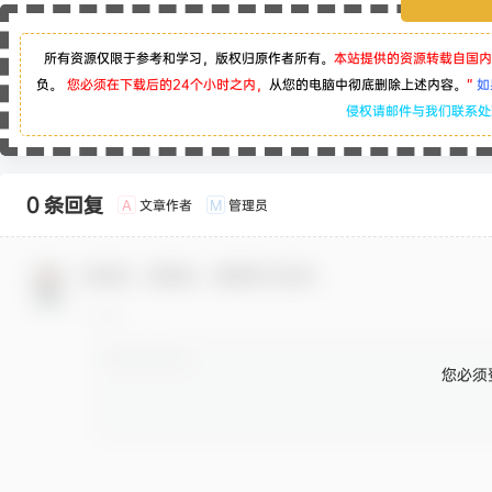
所有资源仅限于参考和学习，版权归原作者所有。
本站提供的资源转载自国内
负。
您必须在下载后的24个小时之内，
从您的电脑中彻底删除上述内容。
“
如
侵权请邮件与我们联系
0 条回复
文章作者
管理员
A
M
欢迎您，新朋友，感谢参与互动！
您必须