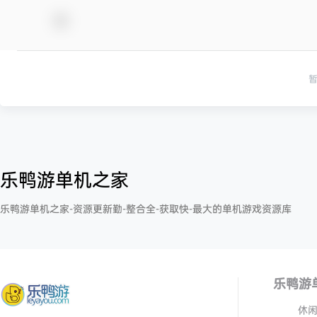
乐鸭游单机之家
乐鸭游单机之家-资源更新勤-整合全-获取快-最大的单机游戏资源库
乐鸭游
休