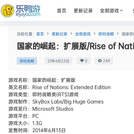
首页
更新记录
全部游戏
当前位置：
首页
更新记录
全部游戏
即时战略
国家的崛起
国家的崛起：扩展版/Rise of Nation
0
248
即时战略
21年4月23日
游戏名称：国家的崛起：扩展版
英文名称：Rise of Nations: Extended Edition
游戏类型：即时战略类(RTS)游戏
游戏制作：SkyBox Labs/Big Huge Games
游戏发行：Microsoft Studios
游戏平台：PC
游戏大小：1.3G
发售时间：2014年6月13日