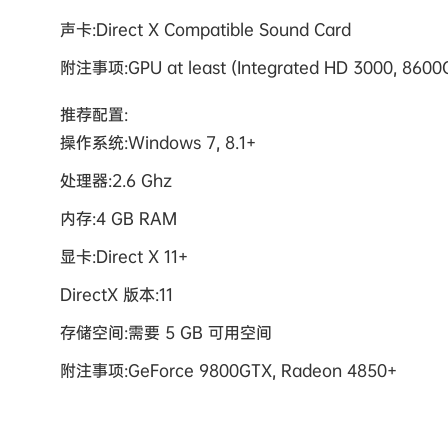
声卡:Direct X Compatible Sound Card
附注事项:GPU at least (Integrated HD 3000, 8600G
推荐配置:
操作系统:Windows 7, 8.1+
处理器:2.6 Ghz
内存:4 GB RAM
显卡:Direct X 11+
DirectX 版本:11
存储空间:需要 5 GB 可用空间
附注事项:GeForce 9800GTX, Radeon 4850+