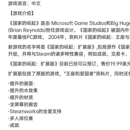
游戏语言：中文
【游戏介绍】
《国家的崛起》是由 Microsoft Game Studios和B
(Brian Reynolds)担任游戏设计。《国家的崛起》被国
年度最佳PC游戏。 2004年，资料片《国家的崛起：王
新游戏的名字将是《国家的崛起：扩展版》,包括原作《国
升级，并将与Steam的诸多特性兼容，例如成就、交易卡
《国家的崛起：扩展版》目前已经可以预订，售价19.99美元(
扩展版包括了原版的游戏，“王座和爱国者”资料片，同时还
-提升的画面：
-提升的水效果
-提升的材质
-全屏幕抗锯齿
-Steamworks的全面支持
-多人排位赛
-成就