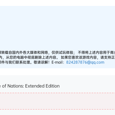
源转载自国内外各大媒体和网络，仅供试玩体验； 不得将上述内容用于商
之内，从您的电脑中彻底删除上述内容。 如果您喜欢该游戏内容，请支持
与我们联系处理。敬请谅解！E-mail：
824287876@qq.com
Nations: Extended Edition