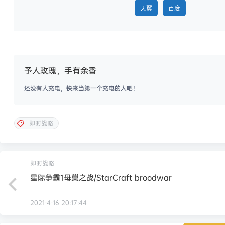
天翼
百度
予人玫瑰，手有余香
还没有人充电，快来当第一个充电的人吧！
即时战略
即时战略
星际争霸1母巢之战/StarCraft broodwar
2021-4-16 20:17:44