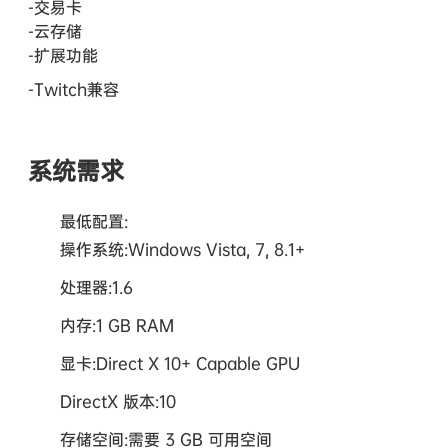
-交易卡
-云存储
-扩展功能
-Twitch兼容
系统需求
最低配置:
操作系统:Windows Vista, 7, 8.1+
处理器:1.6
内存:1 GB RAM
显卡:Direct X 10+ Capable GPU
DirectX 版本:10
存储空间:需要 3 GB 可用空间