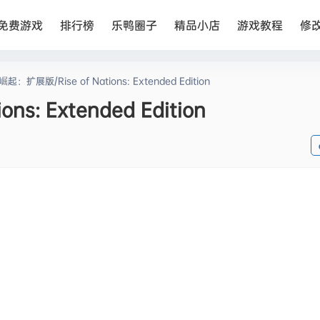
免费游戏
排行榜
乐鸭圈子
精品小店
游戏教程
修
：扩展版/Rise of Nations: Extended Edition
s: Extended Edition