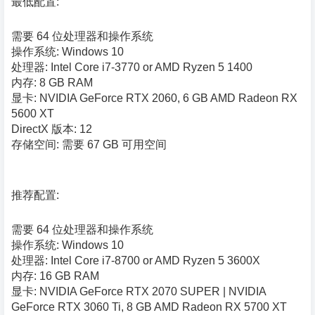
最低配置:
需要 64 位处理器和操作系统
操作系统: Windows 10
处理器: Intel Core i7-3770 or AMD Ryzen 5 1400
内存: 8 GB RAM
显卡: NVIDIA GeForce RTX 2060, 6 GB AMD Radeon RX
5600 XT
DirectX 版本: 12
存储空间: 需要 67 GB 可用空间
推荐配置:
需要 64 位处理器和操作系统
操作系统: Windows 10
处理器: Intel Core i7-8700 or AMD Ryzen 5 3600X
内存: 16 GB RAM
显卡: NVIDIA GeForce RTX 2070 SUPER | NVIDIA
GeForce RTX 3060 Ti, 8 GB AMD Radeon RX 5700 XT