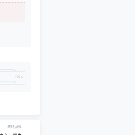
共0人
策略游戏