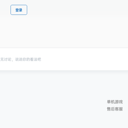
登录
暂无讨论，说说你的看法吧
单机游戏
售后客服