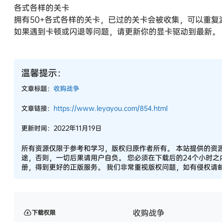
各式各样的关卡
拥有50+各式各样的关卡，已过的关卡会被收集，可以重
如果遇到卡顿或闪退等问题，请更新你的显卡驱动到最新。
温馨提示：
文章标题：
收购战争
文章链接：
https://www.leyayou.com/854.html
更新时间：2022年11月19日
所有资源仅限于参考和学习，版权归原作者所有。 本站提供的资
途，否则，一切后果请用户自负。 您必须在下载后的24个小时
册，得到更好的正版服务。 我们非常重视版权问题，如有侵权请邮件
收购战争
下载权限