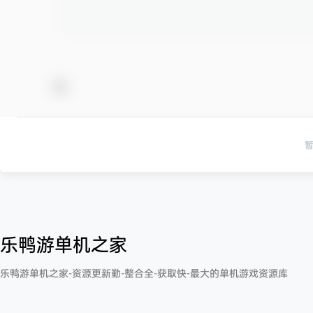
乐鸭游单机之家
乐鸭游单机之家-资源更新勤-整合全-获取快-最大的单机游戏资源库