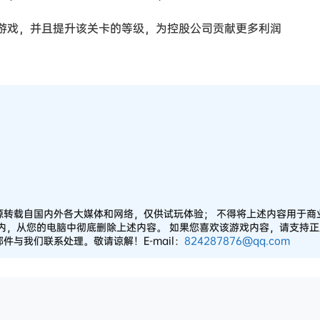
复游戏，并且提升该关卡的等级，为控股公司贡献更多利润
源转载自国内外各大媒体和网络，仅供试玩体验； 不得将上述内容用于商
之内，从您的电脑中彻底删除上述内容。 如果您喜欢该游戏内容，请支持
与我们联系处理。敬请谅解！E-mail：
824287876@qq.com