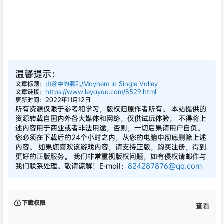
温馨提示：
文章标题：
山谷中的混乱/Mayhem in Single Valley
文章链接：
https://www.leyayou.com/8529.html
更新时间：2022年11月12日
所有资源仅限于参考和学习，版权归原作者所有。 本站提供的
资源转载自国内外各大媒体和网络，仅供试玩体验； 不得将上
述内容用于商业或者非法用途，否则，一切后果请用户自负。
您必须在下载后的24个小时之内，从您的电脑中彻底删除上述
内容。 如果您喜欢该游戏内容，请支持正版，购买注册，得到
更好的正版服务。 我们非常重视版权问题，如有侵权请邮件与
我们联系处理。敬请谅解！E-mail：
824287876@qq.com
下载权限
查看