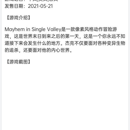
发售日期：2021-05-21
【游戏介绍】
Mayhem in Single Valley是一款像素风格动作冒险游
戏，这是世界末日到来之后的第一天，这是一个你永远不知
道接下来会发生什么的地方。杰克不仅要面对各种变异生物
的追杀，还要面对他的内心世界。
【游戏截图】