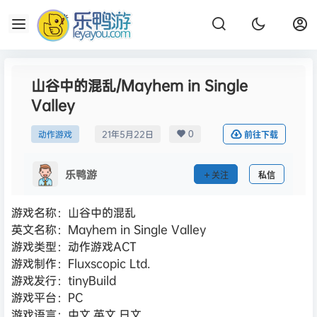
山谷中的混乱/Mayhem in Single
Valley
0
动作游戏
21年5月22日
前往下载
乐鸭游
关注
私信
游戏名称：山谷中的混乱
英文名称：Mayhem in Single Valley
游戏类型：动作游戏ACT
游戏制作：Fluxscopic Ltd.
游戏发行：tinyBuild
游戏平台：PC
游戏语言：中文,英文,日文