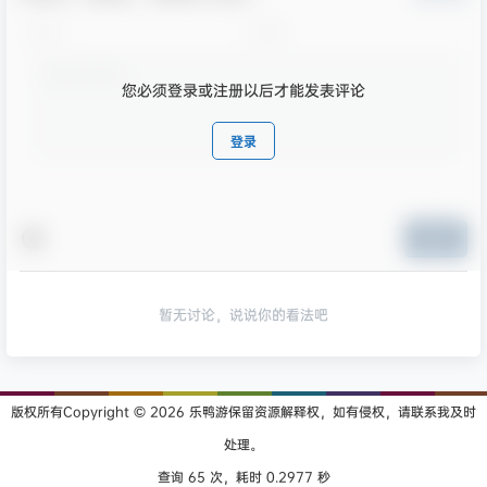
您必须登录或注册以后才能发表评论
登录
提交
暂无讨论，说说你的看法吧
版权所有Copyright © 2026
乐鸭游
保留资源解释权，如有侵权，请联系我及时
处理。
查询 65 次，耗时 0.2977 秒