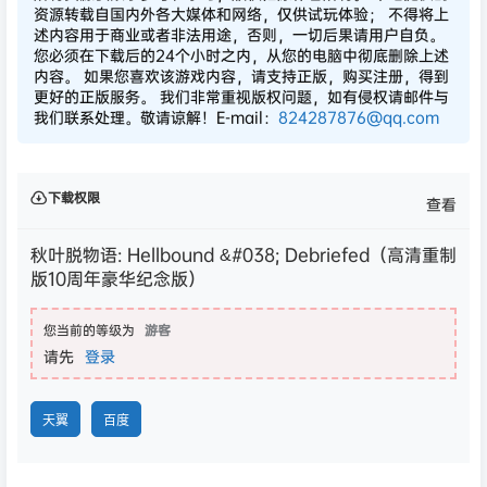
资源转载自国内外各大媒体和网络，仅供试玩体验； 不得将上
述内容用于商业或者非法用途，否则，一切后果请用户自负。
您必须在下载后的24个小时之内，从您的电脑中彻底删除上述
内容。 如果您喜欢该游戏内容，请支持正版，购买注册，得到
更好的正版服务。 我们非常重视版权问题，如有侵权请邮件与
我们联系处理。敬请谅解！E-mail：
824287876@qq.com
下载权限
查看
秋叶脱物语: Hellbound &#038; Debriefed（高清重制
版10周年豪华纪念版）
您当前的等级为
游客
请先
登录
天翼
百度