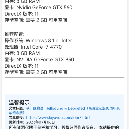
内存: 8 GB RAM
显卡: Nvidia GeForce GTX 560
DirectX 版本: 11
存储空间: 需要 2 GB 可用空间
推荐配置:
操作系统: Windows 8.1 or later
处理器: Intel Core i7-4770
内存: 8 GB RAM
显卡: NVIDIA GeForce GTX 950
DirectX 版本: 11
存储空间: 需要 2 GB 可用空间
温馨提示：
文章标题：
秋叶脱物语: Hellbound & Debriefed（高清重制版10周年豪
华纪念版）
文章链接：
https://www.leyayou.com/8367.html
更新时间：2023年07月06日
所有资源仅限于参考和学习，版权归原作者所有。 本站提供的