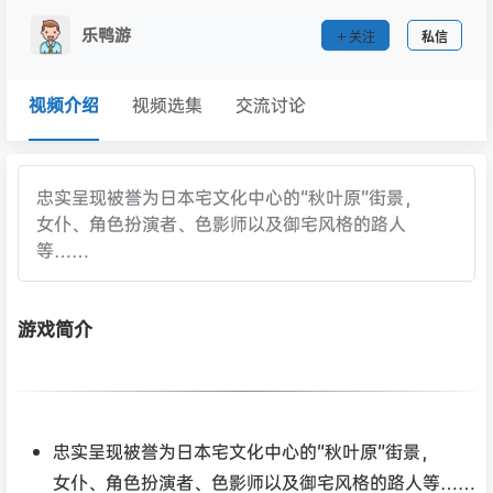
乐鸭游
关注
私信
视频介绍
视频选集
交流讨论
忠实呈现被誉为日本宅文化中心的“秋叶原”街景，
女仆、角色扮演者、色影师以及御宅风格的路人
等……
游戏简介
忠实呈现被誉为日本宅文化中心的“秋叶原”街景，
女仆、角色扮演者、色影师以及御宅风格的路人等……