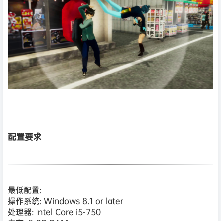
配置要求
最低配置:
操作系统: Windows 8.1 or later
处理器: Intel Core i5-750