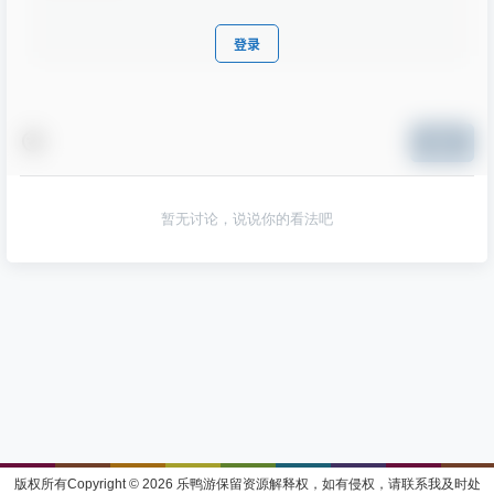
登录
提交
暂无讨论，说说你的看法吧
版权所有Copyright © 2026
乐鸭游
保留资源解释权，如有侵权，请联系我及时处