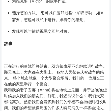
为维克多（Victor）的故事作证。
选择您的方法。 您可以在游戏过程中采取行动，如果
需要，您也可以私下进行。跟着你的感觉。
发现可以与辅助视觉交互的对象。
故事
正在进行的冷战即将结束。双方都表示不会继续进行战争。
那天晚上，大家都在大街上。 各地人民都在庆祝战争的结
束。 整个城市就像一个大型聚会场所。我们的一位朋友正
在他的家里举行一个聚会。
我和我的妻子安娜（Anna),将在地铁上见面，并于当晚晚些
时候加入我们的朋友们。好吧，我还能说什么？ 我们大家
都很高兴。然后我们会意识到我们的幸福不会持续到很长时
间。我们的希望就像周围的许多人瞬间消失一样将会消失。