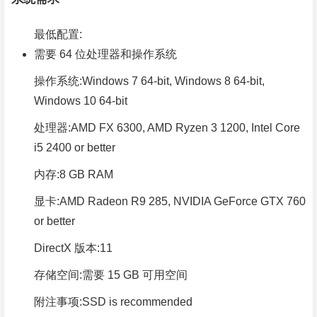
最低配置:
需要 64 位处理器和操作系统
操作系统:Windows 7 64-bit, Windows 8 64-bit,
Windows 10 64-bit
处理器:AMD FX 6300, AMD Ryzen 3 1200, Intel Core
i5 2400 or better
内存:8 GB RAM
显卡:AMD Radeon R9 285, NVIDIA GeForce GTX 760
or better
DirectX 版本:11
存储空间:需要 15 GB 可用空间
附注事项:SSD is recommended