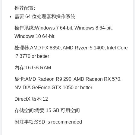
推荐配置:
需要 64 位处理器和操作系统
操作系统:Windows 7 64-bit, Windows 8 64-bit,
Windows 10 64-bit
处理器:AMD FX 8350, AMD Ryzen 5 1400, Intel Core
i7 3770 or better
内存:16 GB RAM
显卡:AMD Radeon R9 290, AMD Radeon RX 570,
NVIDIA GeForce GTX 1050 or better
DirectX 版本:12
存储空间:需要 15 GB 可用空间
附注事项:SSD is recommended