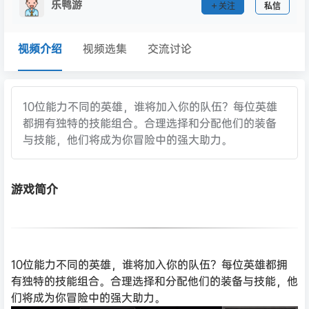
乐鸭游
关注
私信
视频介绍
视频选集
交流讨论
10位能力不同的英雄，谁将加入你的队伍？每位英雄
都拥有独特的技能组合。合理选择和分配他们的装备
与技能，他们将成为你冒险中的强大助力。
游戏简介
10位能力不同的英雄，谁将加入你的队伍？每位英雄都拥
有独特的技能组合。合理选择和分配他们的装备与技能，他
们将成为你冒险中的强大助力。