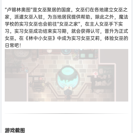
“卢锡林奥图”是女巫聚居的国度。女巫们在各地建立女巫之
家，派遣女巫入驻，为当地居民提供帮助。除此之外，魔法
学校的实习女巫也会前往“女巫之家”，在主人女巫手下实
习。实习女巫成功结束实习期，就会获得认可，晋升为正式
女巫。在《林中小女巫》中成为实习女巫艾莉，体验女巫的
日常吧！
游戏截图