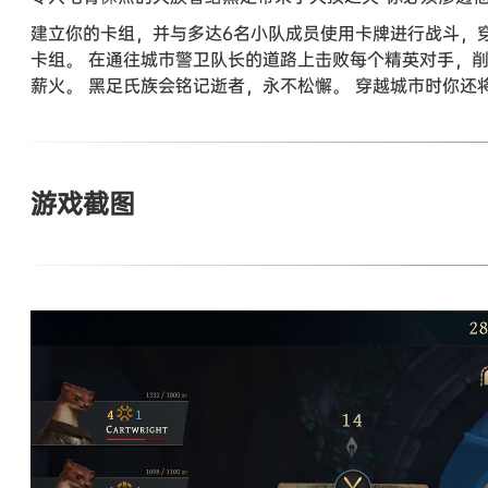
建立你的卡组，并与多达6名小队成员使用卡牌进行战斗，
卡组。 在通往城市警卫队长的道路上击败每个精英对手，
薪火。 黑足氏族会铭记逝者，永不松懈。 穿越城市时你
游戏截图