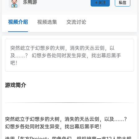
乐鸭游
关注
私信
视频介绍
视频选集
交流讨论
突然屹立于幻想乡的大树，消失的天丛云剑，以
及……？ 幻想乡各处同时发生异变，找出幕后黑手
吧！
游戏简介
突然屹立于幻想乡的大树，消失的天丛云剑，以及……？
幻想乡各处同时发生异变，找出幕后黑手吧！
选用「东方Project」的角色们，组织培育一支12人的大规