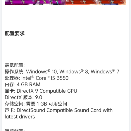
配置要求
最低配置:
操作系统: Windows® 10, Windows® 8, Windows® 7
处理器: Intel® Core™ i5-3550
内存: 4 GB RAM
显卡: DirectX 9 Compatible GPU
DirectX 版本: 9.0
存储空间: 需要 1 GB 可用空间
声卡: DirectSound Compatible Sound Card with
latest drivers
推荐配置: