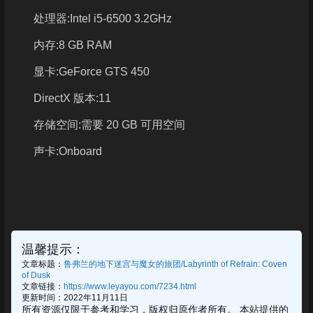
处理器:Intel i5-6500 3.2GHz
内存:8 GB RAM
显卡:GeForce GTS 450
DirectX 版本:11
存储空间:需要 20 GB 可用空间
声卡:Onboard
温馨提示：
文章标题：
鲁弗兰的地下迷宫与魔女的旅团/Labyrinth of Refrain: Coven
of Dusk
文章链接：
https://www.leyayou.com/7234.html
更新时间：2022年11月11日
所有资源仅限于参考和学习，版权归原作者所有。 本站提供的