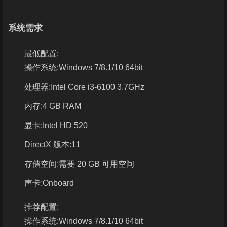
系统需求
最低配置:
操作系统:Windows 7/8.1/10 64bit
处理器:Intel Core i3-6100 3.7GHz
内存:4 GB RAM
显卡:Intel HD 520
DirectX 版本:11
存储空间:需要 20 GB 可用空间
声卡:Onboard
推荐配置:
操作系统:Windows 7/8.1/10 64bit