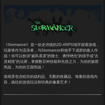
《Slormancer》是一款史诗级的2D-ARPG地牢探索游戏，
玩家将作为流浪者，与Slormancer和他手下成群的敌人作
战！你可以扮演“威风凛凛”的骑士、勇悍绝伦”的猎手或“古
灵精怪”的法师，掌握数百种技能和先祖之力，为你的族群
而战，为你的王国而战！
游戏里包含眩目的战利品、无数的收藏品、海量的游戏内
容，疯狂的游戏玩法和经典的像素艺术！