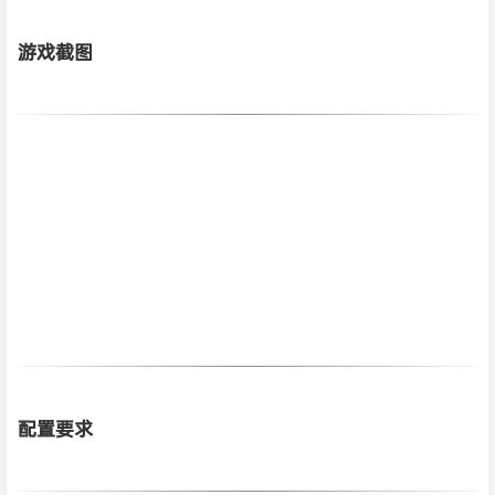
游戏截图
配置要求