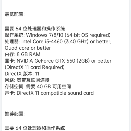
最低配置:
需要 64 位处理器和操作系统
操作系统: Windows 7/8/10 (64-bit OS required)
处理器: Intel Core i5-4460 (3.40 GHz) or better;
Quad-core or better
内存: 8 GB RAM
显卡: NVIDIA GeForce GTX 650 (2GB) or better
(DirectX 11 card Required)
DirectX 版本: 11
网络: 宽带互联网连接
存储空间: 需要 40 GB 可用空间
声卡: DirectX 11 compatible sound card
推荐配置:
需要 64 位处理器和操作系统