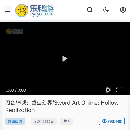
0:00
/
0:00
刀剑神域：虚空幻界/Sword Art Online: Hollow
Realization
0
角色扮演
22年6月3日
前往下载