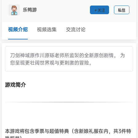
乐鸭游
关注
私信
视频介绍
视频选集
交流讨论
刀剑神域原作川原砾老师所监製的全新原创剧情。 为
您呈现更壮阔世界观与更刺激的冒险。
游戏简介
本游戏将包含季票与超值特典（含新娘礼服在内，共3件特