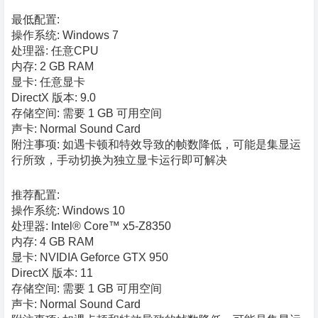
最低配置:
操作系统: Windows 7
处理器: 任意CPU
内存: 2 GB RAM
显卡: 任意显卡
DirectX 版本: 9.0
存储空间: 需要 1 GB 可用空间
声卡: Normal Sound Card
附注事项: 如遇卡顿和特效导致的帧数降低，可能是集显运
行所致，手动切换为独立显卡运行即可解决
推荐配置:
操作系统: Windows 10
处理器: Intel® Core™ x5-Z8350
内存: 4 GB RAM
显卡: NVIDIA Geforce GTX 950
DirectX 版本: 11
存储空间: 需要 1 GB 可用空间
声卡: Normal Sound Card