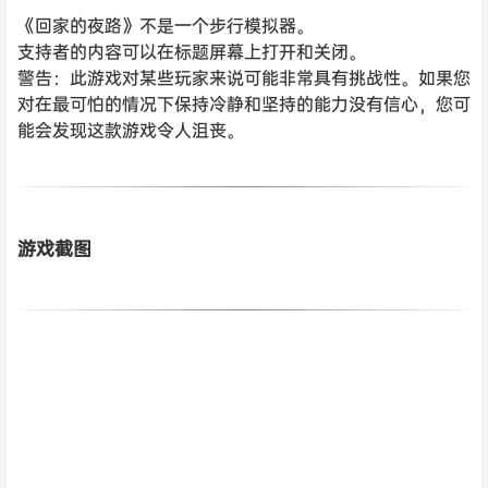
《回家的夜路》不是一个步行模拟器。
支持者的内容可以在标题屏幕上打开和关闭。
警告：此游戏对某些玩家来说可能非常具有挑战性。如果您
对在最可怕的情况下保持冷静和坚持的能力没有信心，您可
能会发现这款游戏令人沮丧。
游戏截图