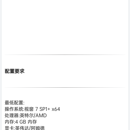
配置要求
最低配置:
操作系统:视窗 7 SP1+ x64
处理器:英特尔/AMD
内存:4 GB 内存
显卡:英伟达/阿姆德