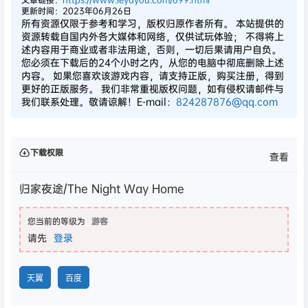
更新时间：2023年06月26日
所有资源仅限于参考和学习，版权归原作者所有。 本站提供的
资源转载自国内外各大媒体和网络，仅供试玩体验； 不得将上
述内容用于商业或者非法用途，否则，一切后果请用户自负。
您必须在下载后的24个小时之内，从您的电脑中彻底删除上述
内容。 如果您喜欢该游戏内容，请支持正版，购买注册，得到
更好的正版服务。 我们非常重视版权问题，如有侵权请邮件与
我们联系处理。敬请谅解！E-mail：
824287876@qq.com
下载权限
查看
归家夜途/The Night Way Home
您当前的等级为
游客
请先
登录
天翼
百度