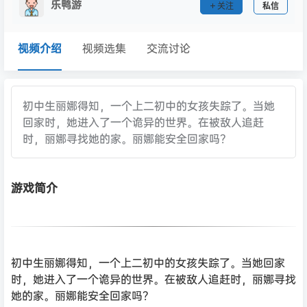
乐鸭游
关注
私信
视频介绍
视频选集
交流讨论
初中生丽娜得知，一个上二初中的女孩失踪了。当她
回家时，她进入了一个诡异的世界。在被敌人追赶
时，丽娜寻找她的家。丽娜能安全回家吗？
游戏简介
初中生丽娜得知，一个上二初中的女孩失踪了。当她回家
时，她进入了一个诡异的世界。在被敌人追赶时，丽娜寻找
她的家。丽娜能安全回家吗？