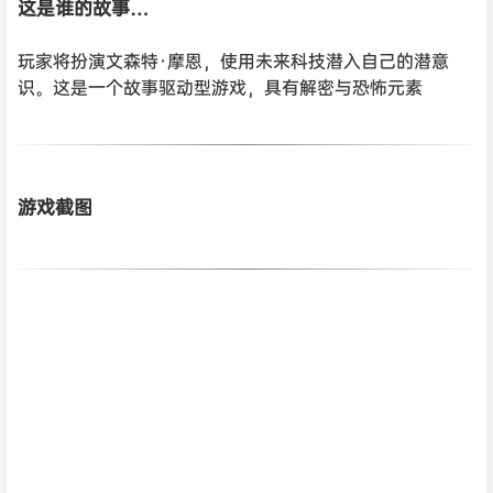
这是谁的故事…
玩家将扮演文森特·摩恩，使用未来科技潜入自己的潜意
识。这是一个故事驱动型游戏，具有解密与恐怖元素
游戏截图