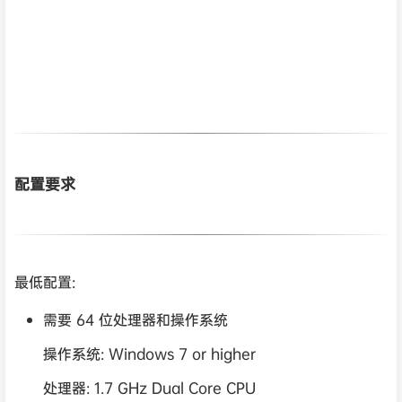
配置要求
最低配置:
需要 64 位处理器和操作系统
操作系统: Windows 7 or higher
处理器: 1.7 GHz Dual Core CPU