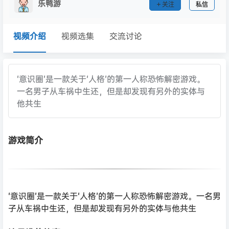
乐鸭游
关注
私信
视频介绍
视频选集
交流讨论
‘意识圈’是一款关于‘人格’的第一人称恐怖解密游戏。
一名男子从车祸中生还，但是却发现有另外的实体与
他共生
游戏简介
‘意识圈’是一款关于‘人格’的第一人称恐怖解密游戏。一名男
子从车祸中生还，但是却发现有另外的实体与他共生