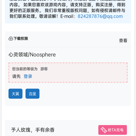
内容。 如果您喜欢该游戏内容，请支持正版，购买注册，得到
更好的正版服务。 我们非常重视版权问题，如有侵权请邮件与
我们联系处理。敬请谅解！E-mail：
824287876@qq.com
下载权限
查看
心灵领域/Noosphere
您当前的等级为
游客
请先
登录
天翼
百度
予人玫瑰，手有余香
给TA充电