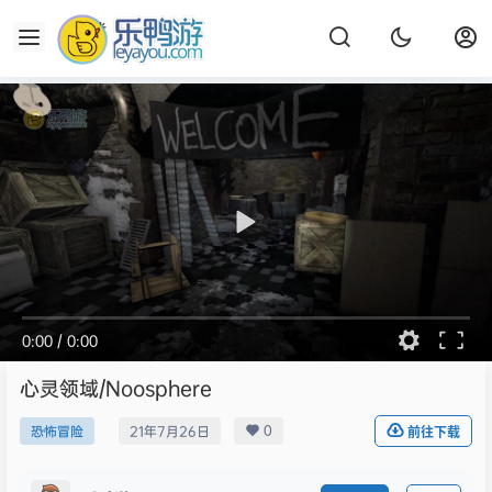
0:00
/
0:00
心灵领域/Noosphere
0
恐怖冒险
21年7月26日
前往下载