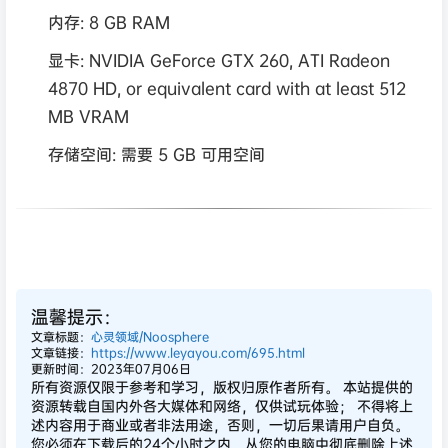
内存: 8 GB RAM
显卡: NVIDIA GeForce GTX 260, ATI Radeon
4870 HD, or equivalent card with at least 512
MB VRAM
存储空间: 需要 5 GB 可用空间
温馨提示：
文章标题：
心灵领域/Noosphere
文章链接：
https://www.leyayou.com/695.html
更新时间：2023年07月06日
所有资源仅限于参考和学习，版权归原作者所有。 本站提供的
资源转载自国内外各大媒体和网络，仅供试玩体验； 不得将上
述内容用于商业或者非法用途，否则，一切后果请用户自负。
您必须在下载后的24个小时之内，从您的电脑中彻底删除上述