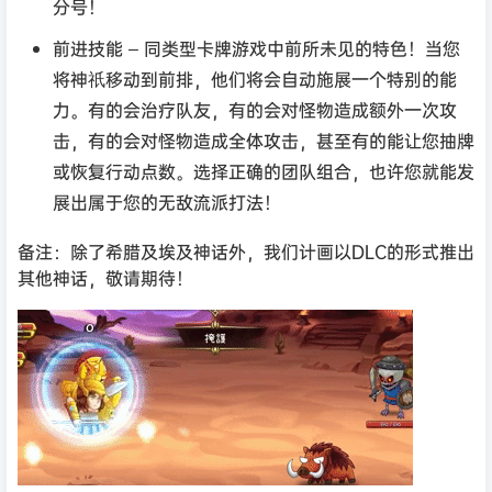
分号！
前进技能 – 同类型卡牌游戏中前所未见的特色！当您
将神祇移动到前排，他们将会自动施展一个特别的能
力。有的会治疗队友，有的会对怪物造成额外一次攻
击，有的会对怪物造成全体攻击，甚至有的能让您抽牌
或恢复行动点数。选择正确的团队组合，也许您就能发
展出属于您的无敌流派打法！
备注：除了希腊及埃及神话外，我们计画以DLC的形式推出
其他神话，敬请期待！