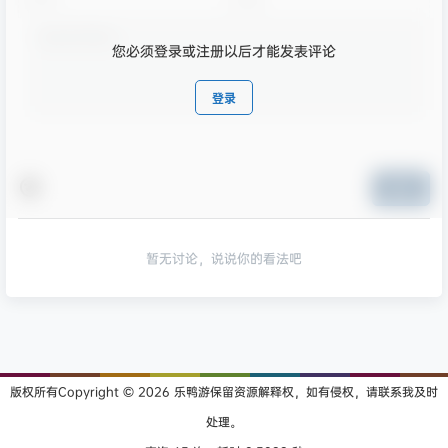
您必须登录或注册以后才能发表评论
登录
提交
暂无讨论，说说你的看法吧
版权所有Copyright © 2026
乐鸭游
保留资源解释权，如有侵权，请联系我及时
处理。