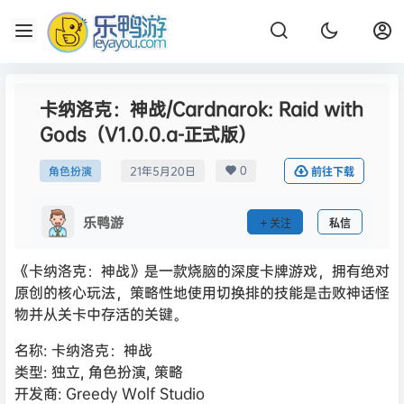
卡纳洛克：神战/Cardnarok: Raid with
Gods（V1.0.0.a-正式版）
0
角色扮演
21年5月20日
前往下载
乐鸭游
关注
私信
《卡纳洛克：神战》是一款烧脑的深度卡牌游戏，拥有绝对
原创的核心玩法，策略性地使用切换排的技能是击败神话怪
物并从关卡中存活的关键。
名称: 卡纳洛克：神战
类型: 独立, 角色扮演, 策略
开发商: Greedy Wolf Studio