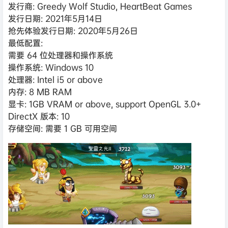
发行商: Greedy Wolf Studio, HeartBeat Games
发行日期: 2021年5月14日
抢先体验发行日期: 2020年5月26日
最低配置:
需要 64 位处理器和操作系统
操作系统: Windows 10
处理器: Intel i5 or above
内存: 8 MB RAM
显卡: 1GB VRAM or above, support OpenGL 3.0+
DirectX 版本: 10
存储空间: 需要 1 GB 可用空间