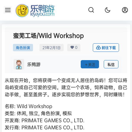
蛮芜工场/Wild Workshop
0
角色扮演
21年2月1日
前往下载
乐鸭游
关注
私信
从现在开始，您将获得一个变成无人居住的岛屿！您可以将
岛屿变成自己可爱的空间。建立一个农场，饲养动物，自己
动手做，甚至盖房子。逐步实现您的梦想世界，同时赚钱！
名称: Wild Workshop
类型: 休闲, 独立, 角色扮演, 模拟
开发商: PRIMATE GAMES CO., LTD.
发行商: PRIMATE GAMES CO., LTD.