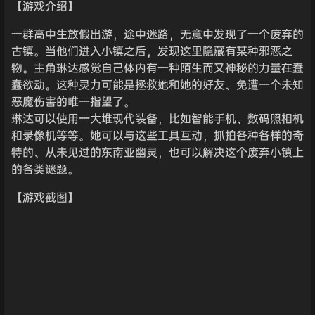
【游戏介绍】
一群高中生放假出游，途中迷路，无意中发现了一个废弃的
古镇。当他们进入小镇之后，发现这里隐藏有某种邪恶之
物。主角琳达感觉自己体内有一种陌生而又神秘的力量在蠢
蠢欲动。这种灵力可能是拯救她和她的好友、免遭一个未知
恶魔伤害的唯一指望了。
琳达可以使用一大堆现代装备，比如智能手机、数码照相机
和录像机等等。她可以与这些工具互动，抓拍各种各样的奇
特的、从未见过的东南亚幽灵，也可以解决这个废弃小镇上
的各类谜题。
【游戏截图】