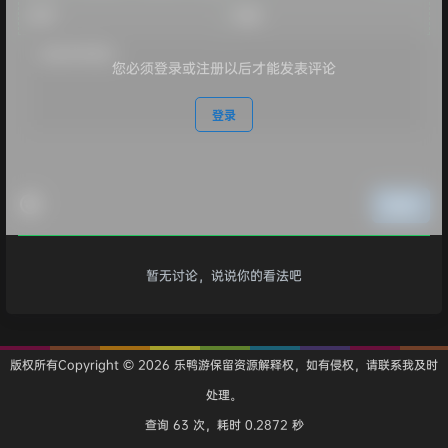
您必须登录或注册以后才能发表评论
登录
提交
暂无讨论，说说你的看法吧
版权所有Copyright © 2026
乐鸭游
保留资源解释权，如有侵权，请联系我及时
处理。
查询 63 次，耗时 0.2872 秒