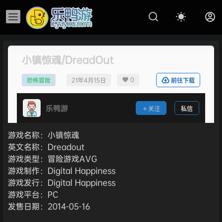
小镇惊魂/DreadOut
0
恐怖冒险
21年4月15日
前往下载
乐鸭游
关注
私信
游戏名称：小镇惊魂
英文名称：Dreadout
游戏类型：冒险游戏AVG
游戏制作：Digital Happiness
游戏发行：Digital Happiness
游戏平台：PC
发售日期：2014-05-16