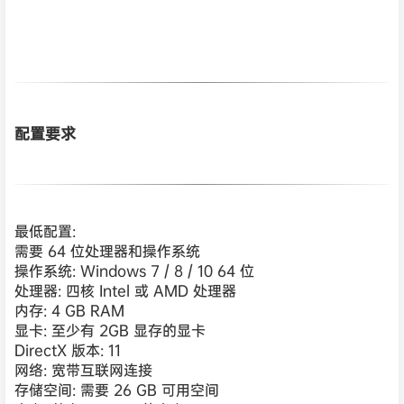
配置要求
最低配置:
需要 64 位处理器和操作系统
操作系统: Windows 7 / 8 / 10 64 位
处理器: 四核 Intel 或 AMD 处理器
内存: 4 GB RAM
显卡: 至少有 2GB 显存的显卡
DirectX 版本: 11
网络: 宽带互联网连接
存储空间: 需要 26 GB 可用空间