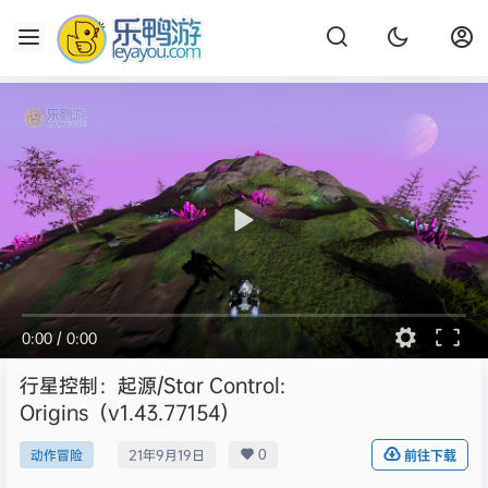
0:00
/
0:00
行星控制：起源/Star Control:
Origins（v1.43.77154）
0
动作冒险
21年9月19日
前往下载