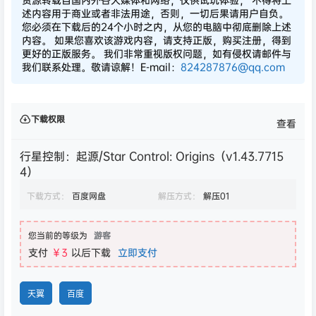
述内容用于商业或者非法用途，否则，一切后果请用户自负。
您必须在下载后的24个小时之内，从您的电脑中彻底删除上述
内容。 如果您喜欢该游戏内容，请支持正版，购买注册，得到
更好的正版服务。 我们非常重视版权问题，如有侵权请邮件与
我们联系处理。敬请谅解！E-mail：
824287876@qq.com
下载权限
查看
行星控制：起源/Star Control: Origins（v1.43.7715
4）
下载方式：
百度网盘
解压方式：
解压01
您当前的等级为
游客
支付
￥3
以后下载
立即支付
天翼
百度