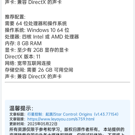
声卡: 兼容 DirectX 的声卡
推荐配置:
需要 64 位处理器和操作系统
操作系统: Windows 10 64 位
处理器: 四核 Intel 或 AMD 处理器
内存: 8 GB RAM
显卡: 至少有 2GB 显存的显卡
DirectX 版本: 11
网络: 宽带互联网连接
存储空间: 需要 26 GB 可用空间
声卡: 兼容 DirectX 的声卡
温馨提示：
文章标题：
行星控制：起源/Star Control: Origins（v1.43.77154）
文章链接：
https://www.leyayou.com/6759.html
更新时间：2023年05月22日
所有资源仅限于参考和学习，版权归原作者所有。 本站提供的
资源转载自国内外各大媒体和网络，仅供试玩体验； 不得将上