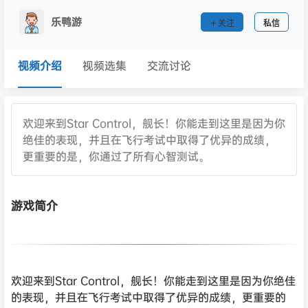
乐鸭游
关注
私信
视频介绍
视频选集
交流讨论
欢迎来到Star Control，舰长！你能走到这里是因为你
绝佳的表现，并且在飞行考试中取得了优异的成绩，
更重要的是，你通过了所有心智测试。
游戏简介
欢迎来到Star Control，舰长！你能走到这里是因为你绝佳
的表现，并且在飞行考试中取得了优异的成绩，更重要的