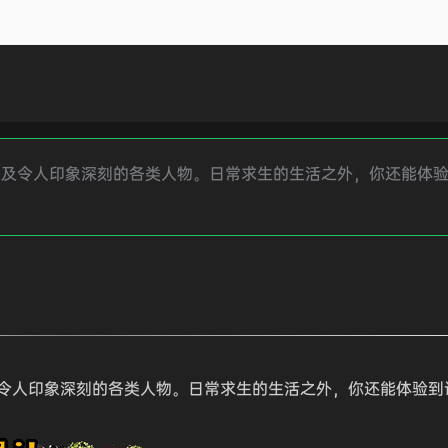
以及令人印象深刻的各类人物。日常求生的生活之外，你还能体
令人印象深刻的各类人物。日常求生的生活之外，你还能体验到