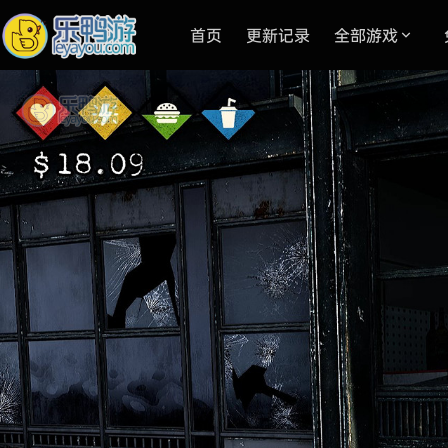
首页
更新记录
全部游戏