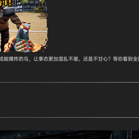
成能爆炸的鸟，让事态更加混乱不堪。还是不甘心？等你看到全