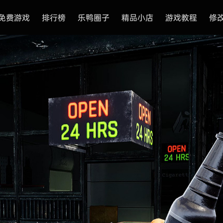
免费游戏
排行榜
乐鸭圈子
精品小店
游戏教程
修