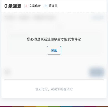
0 条回复
文章作者
管理员
A
M
欢迎您，新朋友，感谢参与互动！
确认修改
您必须登录或注册以后才能发表评论
登录
提交
暂无讨论，说说你的看法吧