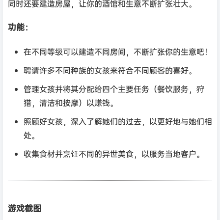
同时还要建造房屋，让你的酒馆和生意不断扩张壮大。
功能：
在不同等级可以建造不同房间，不断扩张你的生意吧！
聘请许多不同种族的女孩来符合不同顾客的喜好。
管理女孩并将其分配给四个主要任务（餐饮服务，狩
猎，清洁和按摩）以赚钱。
照顾好女孩，深入了解她们的过去，以更好地与她们相
处。
收集食材并烹饪不同的异世美食，以服务当地客户。
游戏截图