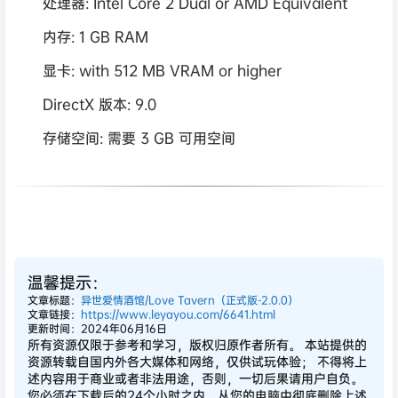
处理器: Intel Core 2 Dual or AMD Equivalent
内存: 1 GB RAM
显卡: with 512 MB VRAM or higher
DirectX 版本: 9.0
存储空间: 需要 3 GB 可用空间
温馨提示：
文章标题：
异世爱情酒馆/Love Tavern（正式版-2.0.0）
文章链接：
https://www.leyayou.com/6641.html
更新时间：2024年06月16日
所有资源仅限于参考和学习，版权归原作者所有。 本站提供的
资源转载自国内外各大媒体和网络，仅供试玩体验； 不得将上
述内容用于商业或者非法用途，否则，一切后果请用户自负。
您必须在下载后的24个小时之内，从您的电脑中彻底删除上述