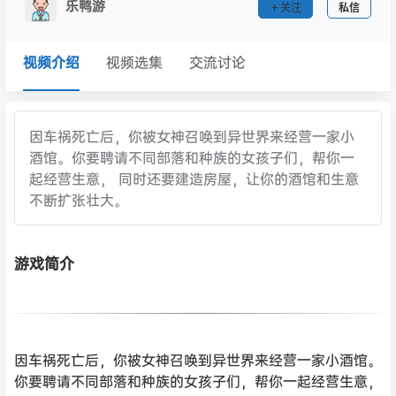
乐鸭游
关注
私信
视频介绍
视频选集
交流讨论
因车祸死亡后，你被女神召唤到异世界来经营一家小
酒馆。你要聘请不同部落和种族的女孩子们，帮你一
起经营生意， 同时还要建造房屋，让你的酒馆和生意
不断扩张壮大。
游戏简介
因车祸死亡后，你被女神召唤到异世界来经营一家小酒馆。
你要聘请不同部落和种族的女孩子们，帮你一起经营生意，