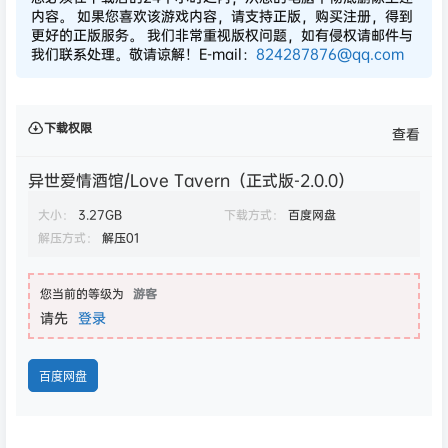
内容。 如果您喜欢该游戏内容，请支持正版，购买注册，得到
更好的正版服务。 我们非常重视版权问题，如有侵权请邮件与
我们联系处理。敬请谅解！E-mail：
824287876@qq.com
下载权限
查看
异世爱情酒馆/Love Tavern（正式版-2.0.0）
大小：
3.27GB
下载方式：
百度网盘
解压方式：
解压01
您当前的等级为
游客
请先
登录
百度网盘