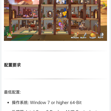
配置要求
最低配置:
操作系统: Window 7 or higher 64-Bit