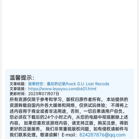
温馨提示：
文章标题：
骇客时空：最后的记录/hack G.U. Last Recode
文章链接：
https://www.leyayou.com/6601.html
更新时间：2023年07月07日
所有资源仅限于参考和学习，版权归原作者所有。 本站提供的
资源转载自国内外各大媒体和网络，仅供试玩体验； 不得将上
述内容用于商业或者非法用途，否则，一切后果请用户自负。
您必须在下载后的24个小时之内，从您的电脑中彻底删除上述
内容。 如果您喜欢该游戏内容，请支持正版，购买注册，得到
更好的正版服务。 我们非常重视版权问题，如有侵权请邮件与
我们联系处理。敬请谅解！E-mail：
824287876@qq.com