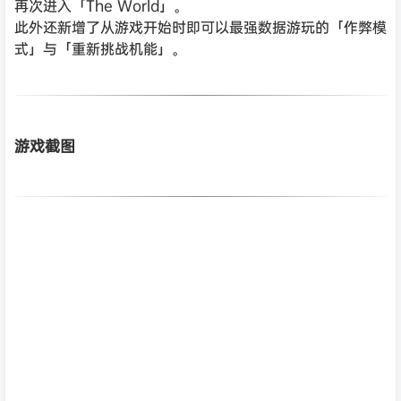
再次进入「The World」。
此外还新增了从游戏开始时即可以最强数据游玩的「作弊模
式」与「重新挑战机能」。
游戏截图