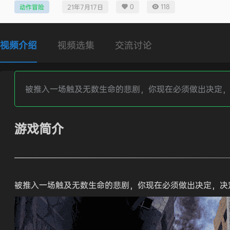
0
118
动作冒险
21年7月17日
视频介绍
视频选集
交流讨论
被推入一场触及无数生命的悲剧，你现在必须做出决定
游戏简介
被推入一场触及无数生命的悲剧，你现在必须做出决定，决