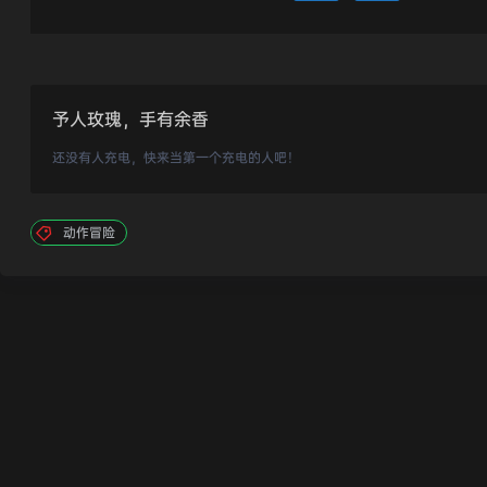
予人玫瑰，手有余香
还没有人充电，快来当第一个充电的人吧！
动作冒险