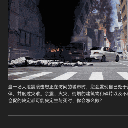
当一场大地震袭击您正在访问的城市时，您会发现自己处于
伴，并度过灾难。余震、火灾、倒塌的建筑物和碎片以及不
仓促的决定都可能决定生与死时，你会怎么做？