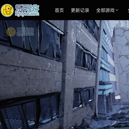
首页
更新记录
全部游戏