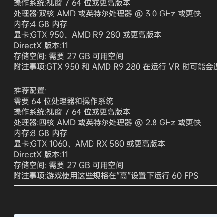
操作系统:视窗 7 64 位或更高版本
处理器:双核 AMD 或英特尔处理器 @ 3.0 GHz 或更快
内存:4 GB 内存
显卡:GTX 950、AMD R9 280 或更高版本
DirectX 版本:11
存储空间: 需要 27 GB 可用空间
附注事项:GTX 950 和 AMD R9 280 在运行 VR 时可能
推荐配置:
需要 64 位处理器和操作系统
操作系统:视窗 7 64 位或更高版本
处理器:四核 AMD 或英特尔处理器 @ 2.8 GHz 或更快
内存:8 GB 内存
显卡:GTX 1060、AMD RX 580 或更高版本
DirectX 版本:11
存储空间: 需要 27 GB 可用空间
附注事项:游戏使用这些规格在“高”设置下运行 60 FPS