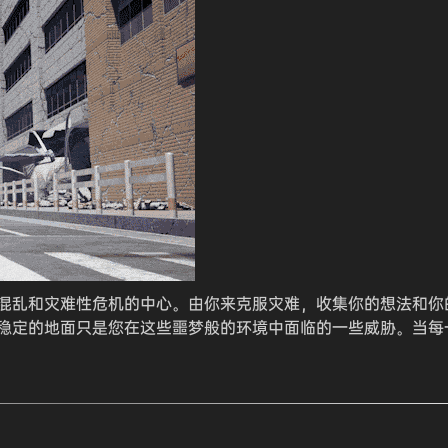
混乱和灾难性危机的中心。由你来克服灾难，收集你的想法和你
稳定的地面只是您在这些噩梦般的环境中面临的一些威胁。当每