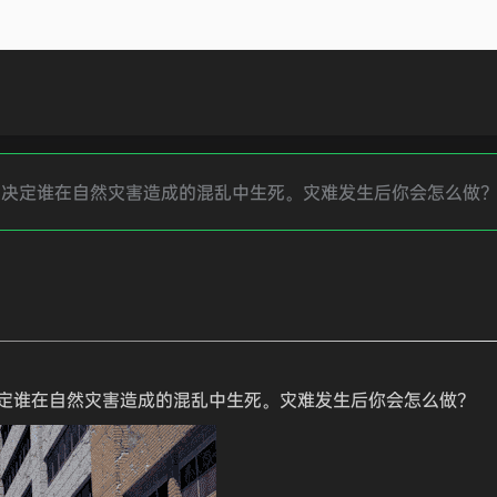
，决定谁在自然灾害造成的混乱中生死。灾难发生后你会怎么做
定谁在自然灾害造成的混乱中生死。灾难发生后你会怎么做？