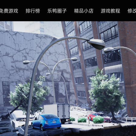
免费游戏
排行榜
乐鸭圈子
精品小店
游戏教程
修