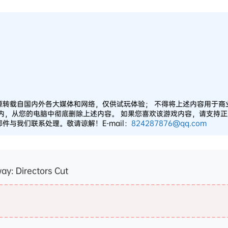
源转载自国内外各大媒体和网络，仅供试玩体验； 不得将上述内容用于商
之内，从您的电脑中彻底删除上述内容。 如果您喜欢该游戏内容，请支持
与我们联系处理。敬请谅解！E-mail：
824287876@qq.com
 Directors Cut