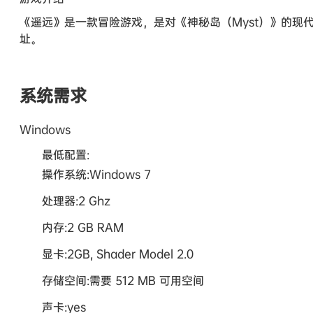
《遥远》是一款冒险游戏，是对《神秘岛（Myst）》的
址。
系统需求
Windows
最低配置:
操作系统:Windows 7
处理器:2 Ghz
内存:2 GB RAM
显卡:2GB, Shader Model 2.0
存储空间:需要 512 MB 可用空间
声卡:yes