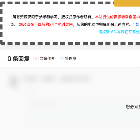
所有资源仅限于参考和学习，版权归原作者所有。
本站提供的资源转载自国内
负。
您必须在下载后的24个小时之内，
从您的电脑中彻底删除上述内容。
“
如
侵权请邮件与我们联系
0 条回复
文章作者
管理员
A
M
欢迎您，新朋友，感谢参与互动！
您必须