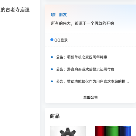
题的古老寺庙遗
嗨！朋友
所有的伟大，都源于一个勇敢的开始
QQ登录
公告：
萌新单机之家四周年特惠
公告：
游客购买游戏后提示还需付费
公告：
赞助功能仅仅作为用户喜欢本站的捐赠打赏功能，同时赞助费用也将作为服务器费用,网盘扩容费用等，所有内容不作为商业行为。
全部公告
商品