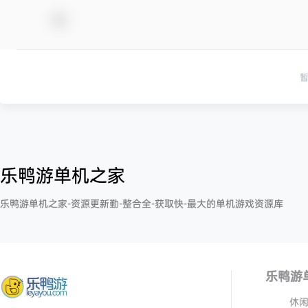
乐鸭游单机之家
乐鸭游单机之家-资源更新勤-整合全-获取快-最大的单机游戏资源库
乐鸭游
休