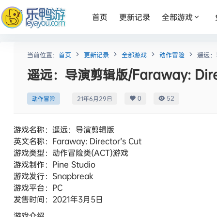
首页
更新记录
全部游戏
当前位置：
首页
更新记录
全部游戏
动作冒险
遥远：导
遥远：导演剪辑版/Faraway: Direc
0
52
动作冒险
21年6月29日
游戏名称：遥远：导演剪辑版
英文名称：Faraway: Director’s Cut
游戏类型：动作冒险类(ACT)游戏
游戏制作：Pine Studio
游戏发行：Snapbreak
游戏平台：PC
发售时间：2021年3月5日
游戏介绍