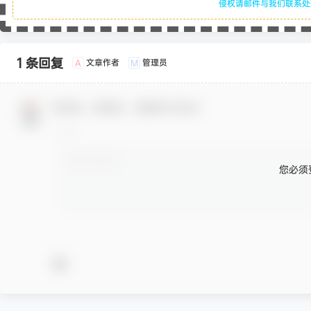
侵权请邮件与我们联系
1 条回复
文章作者
管理员
A
M
欢迎您，新朋友，感谢参与互动！
您必须