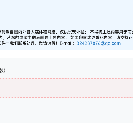
源转载自国内外各大媒体和网络，仅供试玩体验； 不得将上述内容用于商
之内，从您的电脑中彻底删除上述内容。 如果您喜欢该游戏内容，请支持
与我们联系处理。敬请谅解！E-mail：
824287876@qq.com
终版）