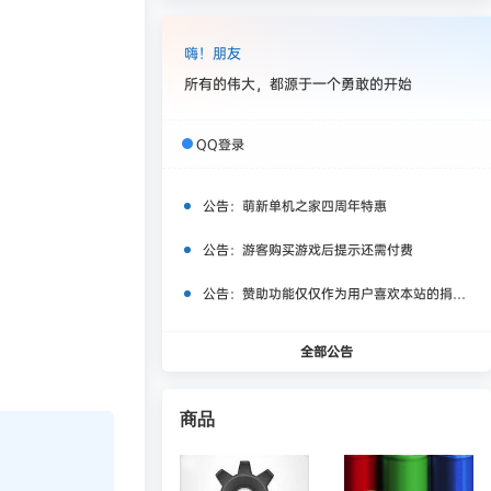
嗨！朋友
所有的伟大，都源于一个勇敢的开始
QQ登录
公告：
萌新单机之家四周年特惠
公告：
游客购买游戏后提示还需付费
公告：
赞助功能仅仅作为用户喜欢本站的捐赠打赏功能，同时赞助费用也将作为服务器费用,网盘扩容费用等，所有内容不作为商业行为。
全部公告
商品