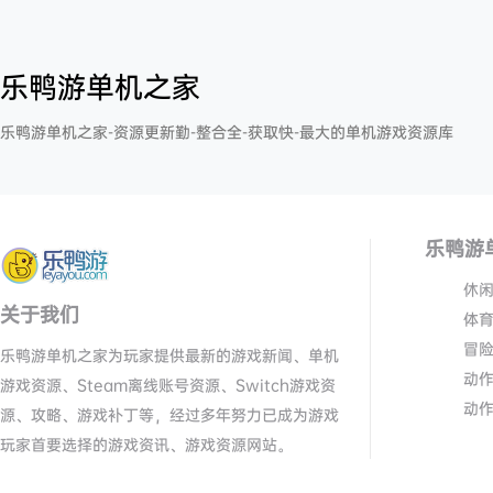
乐鸭游单机之家
乐鸭游单机之家-资源更新勤-整合全-获取快-最大的单机游戏资源库
乐鸭游
休
关于我们
体
冒
乐鸭游单机之家为玩家提供最新的游戏新闻、单机
动
游戏资源、Steam离线账号资源、Switch游戏资
动
源、攻略、游戏补丁等，经过多年努力已成为游戏
玩家首要选择的游戏资讯、游戏资源网站。