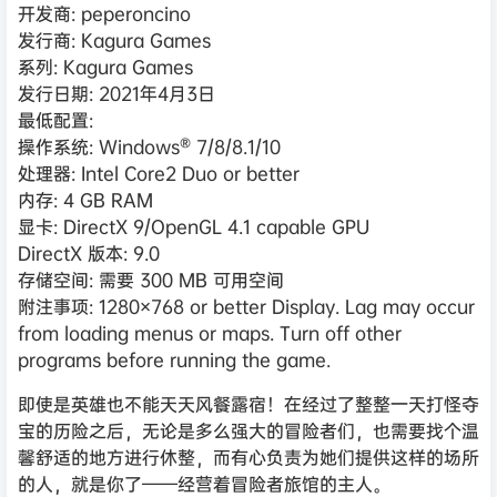
开发商: peperoncino
发行商: Kagura Games
系列: Kagura Games
发行日期: 2021年4月3日
最低配置:
操作系统: Windows® 7/8/8.1/10
处理器: Intel Core2 Duo or better
内存: 4 GB RAM
显卡: DirectX 9/OpenGL 4.1 capable GPU
DirectX 版本: 9.0
存储空间: 需要 300 MB 可用空间
附注事项: 1280×768 or better Display. Lag may occur
from loading menus or maps. Turn off other
programs before running the game.
即使是英雄也不能天天风餐露宿！在经过了整整一天打怪夺
宝的历险之后，无论是多么强大的冒险者们，也需要找个温
馨舒适的地方进行休整，而有心负责为她们提供这样的场所
的人，就是你了——经营着冒险者旅馆的主人。