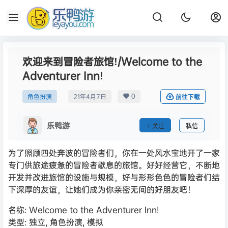
欢迎来到冒险者旅馆!/Welcome to the
Adventurer Inn!
0
角色扮演
21年4月7日
前往下载
乐鸭游
关注
私信
为了照顾四处奔波的冒险者们，你在一处风水宝地开了一家
专门供旅途疲惫的冒险者歇息的旅馆。好好经营它，不断地
开发并改进旅馆的设施与规模，好与形形色色的冒险者们结
下深厚的友谊，让她们成为你亲密无间的好朋友吧！
名称: Welcome to the Adventurer Inn!
类型: 独立, 角色扮演, 模拟