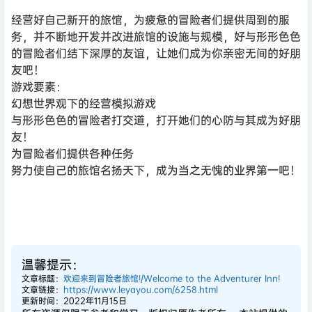
经营好自己新开的旅馆，为疲惫的冒险者们提供周到的服
务，并不断地开发并改进旅馆的设施与规模，好与形形色色
的冒险者们结下深厚的友谊，让她们成为你亲密无间的好朋
友吧！
游戏要素：
幻想世界观下的经营模拟游戏
与形形色色的冒险者打交道，打开她们的心防与其成为好朋
友！
为冒险者们提供各种任务
努力使自己的旅馆名扬天下，成为当之无愧的业界第一吧！
温馨提示：
文章标题：
欢迎来到冒险者旅馆!/Welcome to the Adventurer Inn!
文章链接：
https://www.leyayou.com/6258.html
更新时间：2022年11月15日