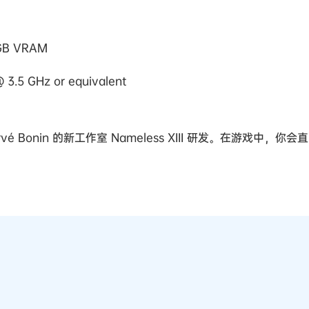
2GB VRAM
 3.5 GHz or equivalent
 Bonin 的新工作室 Nameless XIII 研发。在游戏中，你