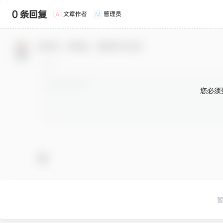
0 条回复
文章作者
管理员
A
M
欢迎您，新朋友，感谢参与互动！
您必须