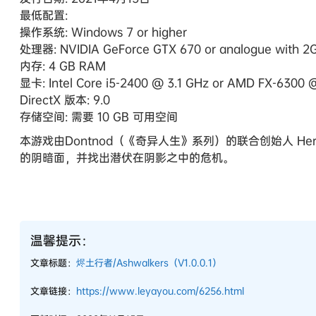
最低配置:
操作系统: Windows 7 or higher
处理器: NVIDIA GeForce GTX 670 or analogue with 
内存: 4 GB RAM
显卡: Intel Core i5-2400 @ 3.1 GHz or AMD FX-6300 @
DirectX 版本: 9.0
存储空间: 需要 10 GB 可用空间
本游戏由Dontnod（《奇异人生》系列）的联合创始人 Hervé
的阴暗面，并找出潜伏在阴影之中的危机。
温馨提示：
文章标题：
烬土行者/Ashwalkers（V1.0.0.1）
文章链接：
https://www.leyayou.com/6256.html