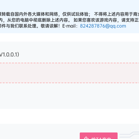
源转载自国内外各大媒体和网络，仅供试玩体验； 不得将上述内容用于商
之内，从您的电脑中彻底删除上述内容。 如果您喜欢该游戏内容，请支持
与我们联系处理。敬请谅解！E-mail：
824287876@qq.com
1.0.0.1）