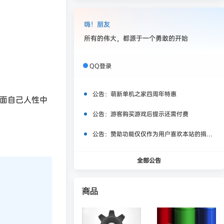
嗨！朋友
所有的伟大，都源于一个勇敢的开始
QQ登录
公告：
萌新单机之家四周年特惠
会直面自己人性中
公告：
游客购买游戏后提示还需付费
公告：
赞助功能仅仅作为用户喜欢本站的捐赠打赏功能，同时赞助费用也将作为服务器费用,网盘扩容费用等，所有内容不作为商业行为。
全部公告
商品