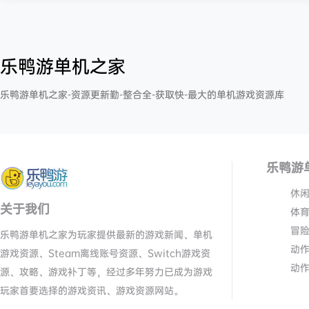
乐鸭游单机之家
乐鸭游单机之家-资源更新勤-整合全-获取快-最大的单机游戏资源库
乐鸭游
休
关于我们
体
冒
乐鸭游单机之家为玩家提供最新的游戏新闻、单机
动
游戏资源、Steam离线账号资源、Switch游戏资
动
源、攻略、游戏补丁等，经过多年努力已成为游戏
玩家首要选择的游戏资讯、游戏资源网站。