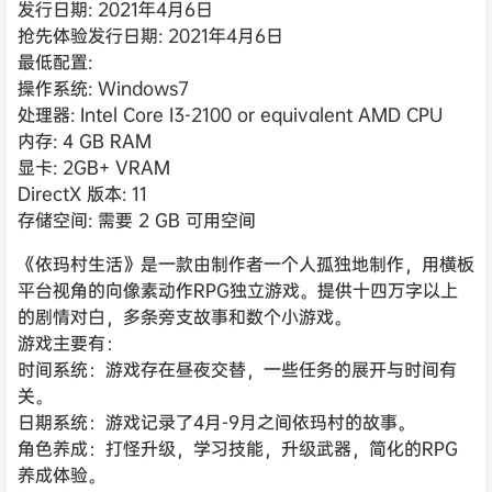
发行日期: 2021年4月6日
抢先体验发行日期: 2021年4月6日
最低配置:
操作系统: Windows7
处理器: Intel Core I3-2100 or equivalent AMD CPU
内存: 4 GB RAM
显卡: 2GB+ VRAM
DirectX 版本: 11
存储空间: 需要 2 GB 可用空间
《依玛村生活》是一款由制作者一个人孤独地制作，用横板
平台视角的向像素动作RPG独立游戏。提供十四万字以上
的剧情对白，多条旁支故事和数个小游戏。
游戏主要有：
时间系统：游戏存在昼夜交替，一些任务的展开与时间有
关。
日期系统：游戏记录了4月-9月之间依玛村的故事。
角色养成：打怪升级，学习技能，升级武器，简化的RPG
养成体验。