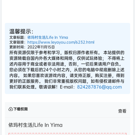
温馨提示：
文章标题：
依玛村生活/Life In Yima
文章链接：
https://www.leyayou.com/6232.html
更新时间：2022年11月15日
所有资源仅限于参考和学习，版权归原作者所有。 本站提供的
资源转载自国内外各大媒体和网络，仅供试玩体验； 不得将上
述内容用于商业或者非法用途，否则，一切后果请用户自负。
您必须在下载后的24个小时之内，从您的电脑中彻底删除上述
内容。 如果您喜欢该游戏内容，请支持正版，购买注册，得到
更好的正版服务。 我们非常重视版权问题，如有侵权请邮件与
我们联系处理。敬请谅解！E-mail：
824287876@qq.com
下载权限
查看
依玛村生活/Life In Yima