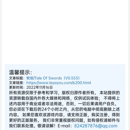
温馨提示：
文章标题：
牧剑/Tale Of Swords（V0.553）
文章链接：
https://www.leyayou.com/6200.html
更新时间：2022年11月16日
所有资源仅限于参考和学习，版权归原作者所有。 本站提供的
资源转载自国内外各大媒体和网络，仅供试玩体验； 不得将上
述内容用于商业或者非法用途，否则，一切后果请用户自负。
您必须在下载后的24个小时之内，从您的电脑中彻底删除上述
内容。 如果您喜欢该游戏内容，请支持正版，购买注册，得到
更好的正版服务。 我们非常重视版权问题，如有侵权请邮件与
我们联系处理。敬请谅解！E-mail：
824287876@qq.com