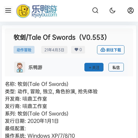
牧剑/Tale Of Swords（V0.553）
0
动作冒险
21年4月3日
前往下载
乐鸭游
关注
私信
名称: 牧剑(Tale Of Swords)
类型: 动作, 冒险, 独立, 角色扮演, 抢先体验
开发商: 喵鼎工作室
发行商: 喵鼎工作室
系列: 牧剑(Tale Of Swords)
发行日期: 2020年1月1日
最低配置:
操作系统: Windows XP/7/8/10