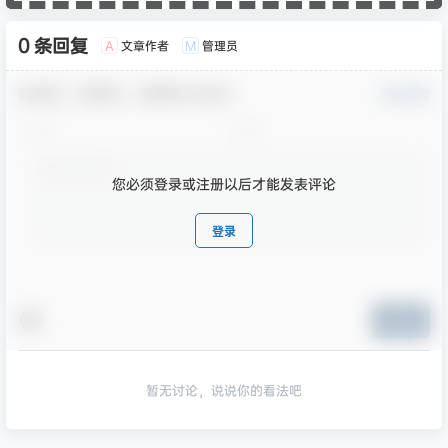
0 条回复
文章作者
管理员
A
M
欢迎您，新朋友，感谢参与互动！
确认修改
您必须登录或注册以后才能发表评论
登录
提交
暂无讨论，说说你的看法吧