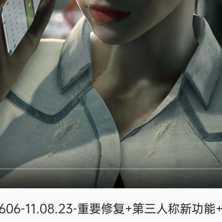
6606-11.08.23-重要修复+第三人称新功