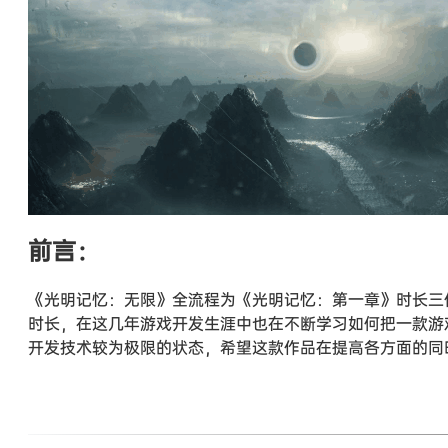
前言：
《光明记忆：无限》全流程为《光明记忆：第一章》时长三
时长，在这几年游戏开发生涯中也在不断学习如何把一款游
开发技术较为极限的状态，希望这款作品在提高各方面的同