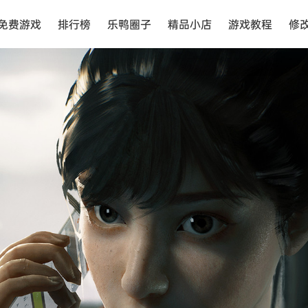
免费游戏
排行榜
乐鸭圈子
精品小店
游戏教程
修