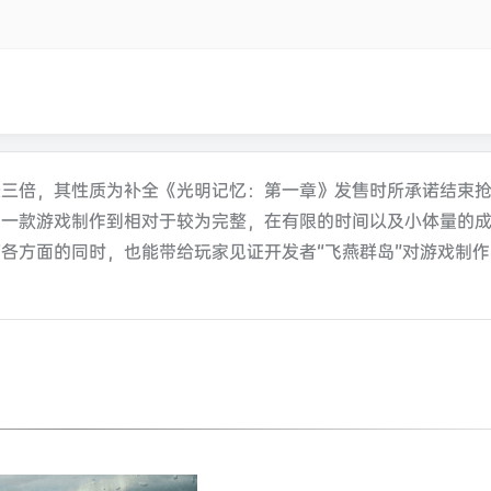
长三倍，其性质为补全《光明记忆：第一章》发售时所承诺结束
把一款游戏制作到相对于较为完整，在有限的时间以及小体量的
各方面的同时，也能带给玩家见证开发者“飞燕群岛”对游戏制