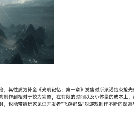
倍，其性质为补全《光明记忆：第一章》发售时所承诺结束抢先
戏制作到相对于较为完整，在有限的时间以及小体量的成本上，
时，也能带给玩家见证开发者“飞燕群岛”对游戏制作不断的探索