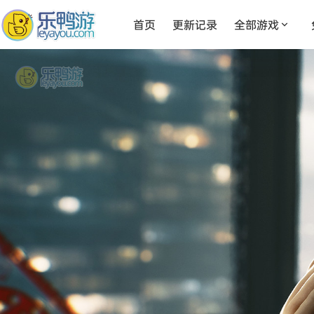
首页
更新记录
全部游戏