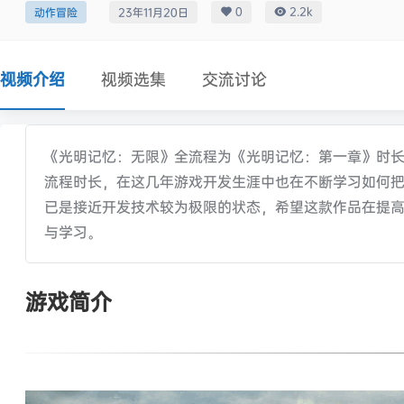
0
2.2k
动作冒险
23年11月20日
视频介绍
视频选集
交流讨论
《光明记忆：无限》全流程为《光明记忆：第一章》时
流程时长，在这几年游戏开发生涯中也在不断学习如何
已是接近开发技术较为极限的状态，希望这款作品在提高
与学习。
游戏简介