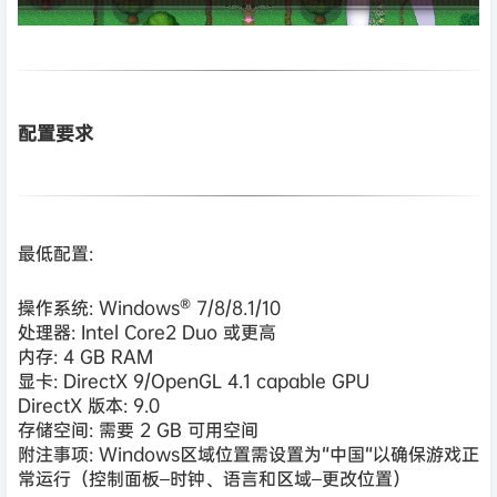
配置要求
最低配置:
操作系统: Windows® 7/8/8.1/10
处理器: Intel Core2 Duo 或更高
内存: 4 GB RAM
显卡: DirectX 9/OpenGL 4.1 capable GPU
DirectX 版本: 9.0
存储空间: 需要 2 GB 可用空间
附注事项: Windows区域位置需设置为“中国“以确保游戏正
常运行（控制面板–时钟、语言和区域–更改位置）