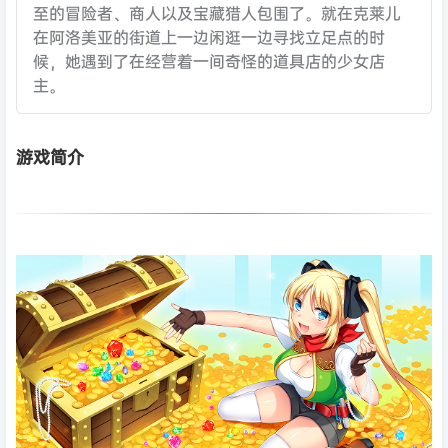
至的冒险者、商人以及宝藏猎人包围了。就在克莱儿
在阿洛美亚的街道上一边闲逛一边寻找立足点的时
候，她遇到了在经营着一间奇怪的道具店的少女店
主。
游戏简介