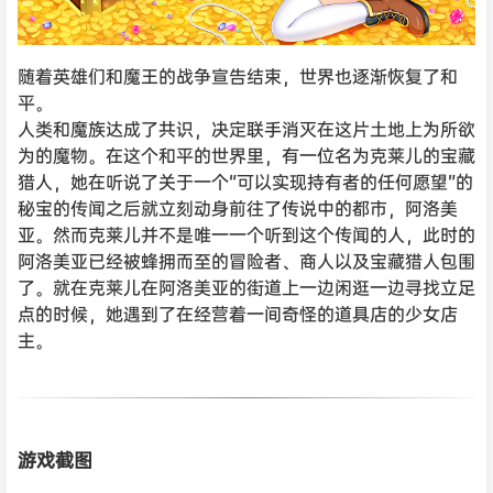
随着英雄们和魔王的战争宣告结束，世界也逐渐恢复了和
平。
人类和魔族达成了共识，决定联手消灭在这片土地上为所欲
为的魔物。在这个和平的世界里，有一位名为克莱儿的宝藏
猎人，她在听说了关于一个“可以实现持有者的任何愿望”的
秘宝的传闻之后就立刻动身前往了传说中的都市，阿洛美
亚。然而克莱儿并不是唯一一个听到这个传闻的人，此时的
阿洛美亚已经被蜂拥而至的冒险者、商人以及宝藏猎人包围
了。就在克莱儿在阿洛美亚的街道上一边闲逛一边寻找立足
点的时候，她遇到了在经营着一间奇怪的道具店的少女店
主。
游戏截图