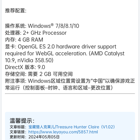
推荐配置:
操作系统: Windows® 7/8/8.1/10
处理器: 2+ GHz Processor
内存: 4 GB RAM
显卡: OpenGL ES 2.0 hardware driver support
required for WebGL acceleration. (AMD Catalyst
10.9, nVidia 358.50)
DirectX 版本: 9.0
存储空间: 需要 2 GB 可用空间
附注事项: Windows区域位置需设置为“中国“以确保游戏正
常运行（控制面板–时钟、语言和区域–更改位置）
温馨提示：
文章标题：
宝藏猎人克莱儿/Treasure Hunter Claire（V1.02）
文章链接：
https://www.leyayou.com/5857.html
更新时间：2024年05月05日