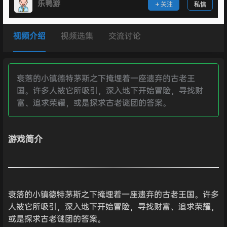
乐鸭游
关注
私信
视频介绍
视频选集
交流讨论
衰落的小镇德特茅斯之下掩埋着一座遗弃的古老王
国。许多人被它所吸引，深入地下开始冒险，寻找财
富、追求荣耀，或是探求古老谜团的答案。
游戏简介
衰落的小镇德特茅斯之下掩埋着一座遗弃的古老王国。许多
人被它所吸引，深入地下开始冒险，寻找财富、追求荣耀，
或是探求古老谜团的答案。