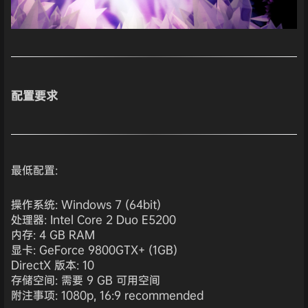
配置要求
最低配置:
操作系统: Windows 7 (64bit)
处理器: Intel Core 2 Duo E5200
内存: 4 GB RAM
显卡: GeForce 9800GTX+ (1GB)
DirectX 版本: 10
存储空间: 需要 9 GB 可用空间
附注事项: 1080p, 16:9 recommended