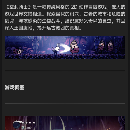
《空洞骑士》是一款传统风格的 2D 动作冒险游戏，庞大的
游戏世界交错相通。探索幽深的洞穴、古老的城市和危险的
废墟，与被感染的生物战斗，结识友好又奇异的昆虫，并且
深入王国腹地，揭开远古谜团的真相。
游戏截图