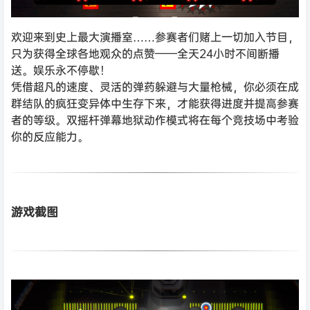
欢迎来到史上最大演播室……参赛者们赌上一切加入节目，
只为获得全球各地观众的点赞——全天24小时不间断播
送。娱乐永不停歇！
凭借超凡的速度、灵活的弹药躲避与大量枪械，你必须在成
群结队的疯狂变异体中生存下来，才能获得进度并提高参赛
者的等级。双摇杆弹幕地狱动作模式将在每个竞技场中考验
你的反应能力。
游戏截图