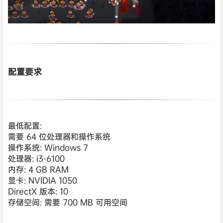
配置要求
最低配置:
需要 64 位处理器和操作系统
操作系统: Windows 7
处理器: i3-6100
内存: 4 GB RAM
显卡: NVIDIA 1050
DirectX 版本: 10
存储空间: 需要 700 MB 可用空间