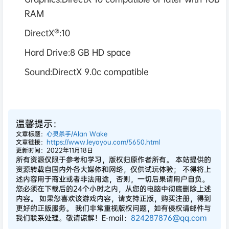
RAM
DirectX®:10
Hard Drive:8 GB HD space
Sound:DirectX 9.0c compatible
温馨提示：
文章标题：
心灵杀手/Alan Wake
文章链接：
https://www.leyayou.com/5650.html
更新时间：2022年11月18日
所有资源仅限于参考和学习，版权归原作者所有。 本站提供的
资源转载自国内外各大媒体和网络，仅供试玩体验； 不得将上
述内容用于商业或者非法用途，否则，一切后果请用户自负。
您必须在下载后的24个小时之内，从您的电脑中彻底删除上述
内容。 如果您喜欢该游戏内容，请支持正版，购买注册，得到
更好的正版服务。 我们非常重视版权问题，如有侵权请邮件与
我们联系处理。敬请谅解！E-mail：
824287876@qq.com