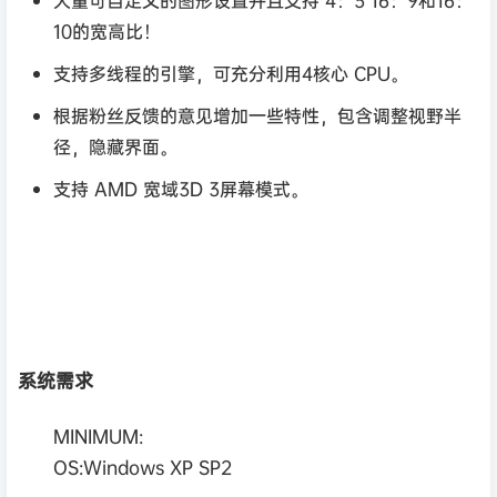
大量可自定义的图形设置并且支持 4：3 16：9和16：
10的宽高比！
支持多线程的引擎，可充分利用4核心 CPU。
根据粉丝反馈的意见增加一些特性，包含调整视野半
径，隐藏界面。
支持 AMD 宽域3D 3屏幕模式。
系统需求
MINIMUM:
OS:Windows XP SP2