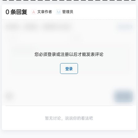
0 条回复
文章作者
管理员
A
M
欢迎您，新朋友，感谢参与互动！
确认修改
您必须登录或注册以后才能发表评论
登录
提交
暂无讨论，说说你的看法吧