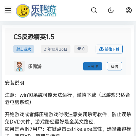
CS反恐精英1.5
0
射击游戏
21年10月26日
前往下载
乐鸭游
关注
私信
安装说明
注意：win10系统可能无法运行，谨慎下载（此游戏只适合
老电脑系统）
开始游戏或者解压缩游戏时候注意关闭杀毒软件，防止误杀
免DVD文件，游戏路径最好是全英文路径。
如果是WIN7用户：右键点击cstrike.exe属性，选择兼容模