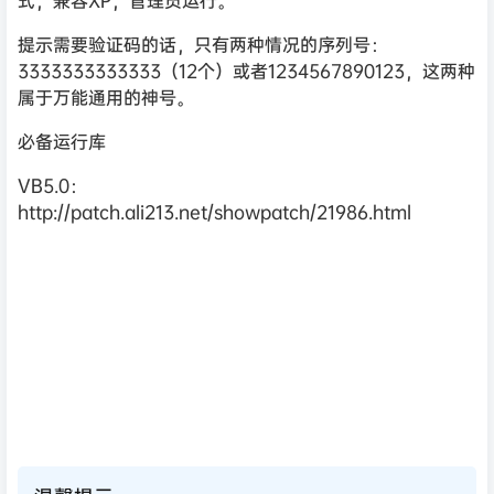
式，兼容XP，管理员运行。
提示需要验证码的话，只有两种情况的序列号：
3333333333333（12个）或者1234567890123，这两种
属于万能通用的神号。
必备运行库
VB5.0：
http://patch.ali213.net/showpatch/21986.html