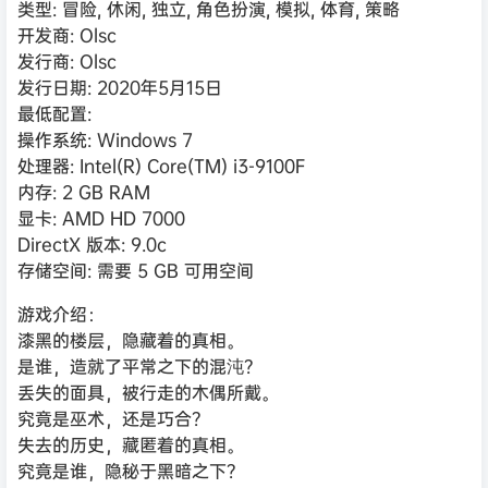
类型: 冒险, 休闲, 独立, 角色扮演, 模拟, 体育, 策略
开发商: Olsc
发行商: Olsc
发行日期: 2020年5月15日
最低配置:
操作系统: Windows 7
处理器: Intel(R) Core(TM) i3-9100F
内存: 2 GB RAM
显卡: AMD HD 7000
DirectX 版本: 9.0c
存储空间: 需要 5 GB 可用空间
游戏介绍：
漆黑的楼层，隐藏着的真相。
是谁，造就了平常之下的混沌？
丢失的面具，被行走的木偶所戴。
究竟是巫术，还是巧合？
失去的历史，藏匿着的真相。
究竟是谁，隐秘于黑暗之下？