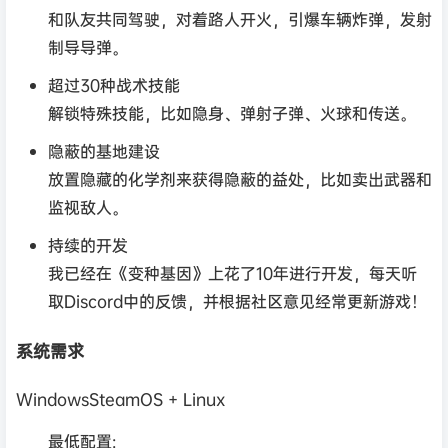
和队友共同驾驶，对着路人开火，引爆车辆炸弹，发射
制导导弹。
超过30种战术技能
解锁特殊技能，比如隐身、弹射子弹、火球和传送。
隐蔽的基地建设
放置隐藏的化学剂来获得隐蔽的益处，比如卖出武器和
监视敌人。
持续的开发
我已经在《变种基因》上花了10年进行开发，每天听
取Discord中的反馈，并根据社区意见经常更新游戏！
系统需求
WindowsSteamOS + Linux
最低配置: