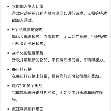
立即加入多人比赛
游戏启动后的几秒内就可以立即进行游戏。无需等待就
能加入游戏。
5个经典游戏模式
畅玩大逃杀模式、夺旗模式、团队死亡竞赛、征服模式
和检查点竞速模式。
战术化的进度系统
升级并解锁新的物品，来获得顶级武器、车辆和能力。
每日排行榜
在每日排行榜上较量，排名靠前还可获得额外奖励。
超过100多个挑战
完成挑战来获得额外经验，比如空中刀杀和车辆跳跃
等。
疯狂载具动作场面