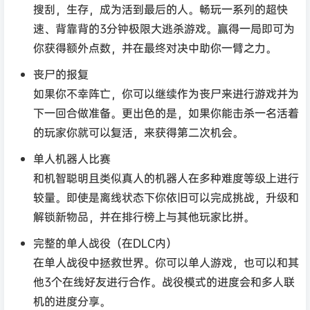
搜刮，生存，成为活到最后的人。畅玩一系列的超快
速、背靠背的3分钟极限大逃杀游戏。赢得一局即可为
你获得额外点数，并在最终对决中助你一臂之力。
丧尸的报复
如果你不幸阵亡，你可以继续作为丧尸来进行游戏并为
下一回合做准备。更出色的是，如果你能击杀一名活着
的玩家你就可以复活，来获得第二次机会。
单人机器人比赛
和机智聪明且类似真人的机器人在多种难度等级上进行
较量。即使是离线状态下你依旧可以完成挑战，升级和
解锁新物品，并在排行榜上与其他玩家比拼。
完整的单人战役（在DLC内）
在单人战役中拯救世界。你可以单人游戏，也可以和其
他3个在线好友进行合作。战役模式的进度会和多人联
机的进度分享。