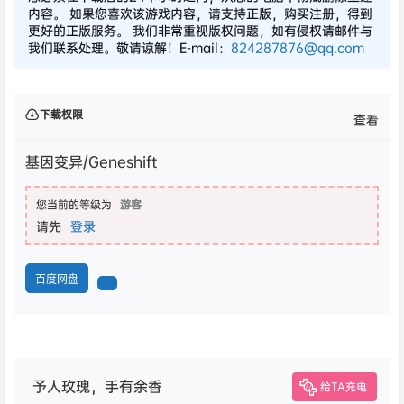
内容。 如果您喜欢该游戏内容，请支持正版，购买注册，得到
更好的正版服务。 我们非常重视版权问题，如有侵权请邮件与
我们联系处理。敬请谅解！E-mail：
824287876@qq.com
下载权限
查看
基因变异/Geneshift
您当前的等级为
游客
请先
登录
百度网盘
予人玫瑰，手有余香
给TA充电