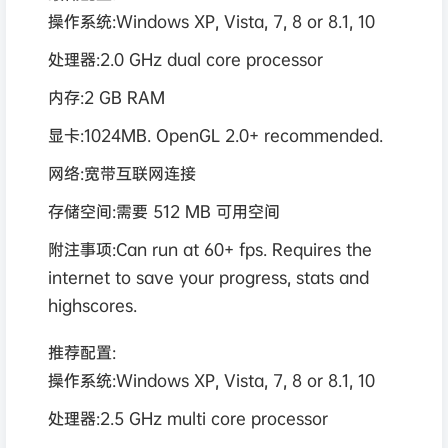
操作系统:Windows XP, Vista, 7, 8 or 8.1, 10
处理器:2.0 GHz dual core processor
内存:2 GB RAM
显卡:1024MB. OpenGL 2.0+ recommended.
网络:宽带互联网连接
存储空间:需要 512 MB 可用空间
附注事项:Can run at 60+ fps. Requires the
internet to save your progress, stats and
highscores.
推荐配置:
操作系统:Windows XP, Vista, 7, 8 or 8.1, 10
处理器:2.5 GHz multi core processor