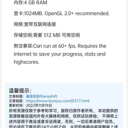
内存:4 GB RAM
显卡:1024MB. OpenGL 2.0+ recommended.
网络:宽带互联网连接
存储空间:需要 512 MB 可用空间
附注事项:Can run at 60+ fps. Requires the
internet to save your progress, stats and
highscores.
温馨提示：
文章标题：
基因变异/Geneshift
文章链接：
https://www.leyayou.com/5377.html
更新时间：2022年11月19日
所有资源仅限于参考和学习，版权归原作者所有。 本站提供的
资源转载自国内外各大媒体和网络，仅供试玩体验； 不得将上
述内容用于商业或者非法用途，否则，一切后果请用户自负。
您必须在下载后的24个小时之内，从您的电脑中彻底删除上述