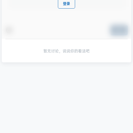
登录
提交
暂无讨论，说说你的看法吧