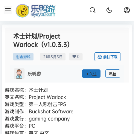
术士计划/Project
Warlock（v1.0.3.3）
0
射击游戏
21年3月5日
前往下载
乐鸭游
关注
私信
游戏名称：术士计划
英文名称：Project Warlock
游戏类型：第一人称射击FPS
游戏制作：Buckshot Software
游戏发行：gaming company
游戏平台：PC
游戏语言：英文,中文