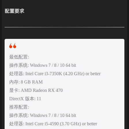
配置要求
最低配置:
操作系统: Windows 7 / 8 / 10 64 bit
处理器: Intel Core i3-7350K (4.20 GHz) or better
内存: 8 GB RAM
显卡: AMD Radeon RX 470
DirectX 版本: 11
推荐配置:
操作系统: Windows 7 / 8 / 10 64 bit
处理器: Intel Core i5-4590 (3.70 GHz) or better